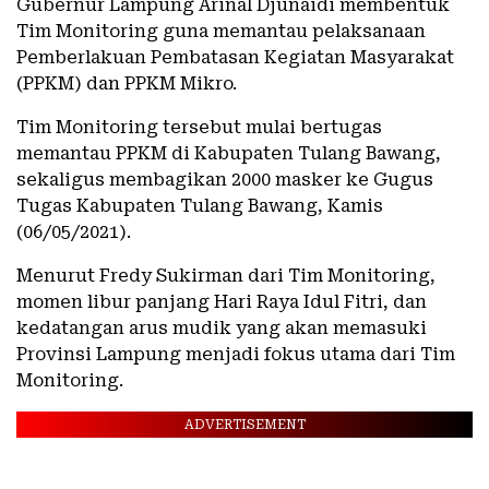
Gubernur Lampung Arinal Djunaidi membentuk
Tim Monitoring guna memantau pelaksanaan
Pemberlakuan Pembatasan Kegiatan Masyarakat
(PPKM) dan PPKM Mikro.
Tim Monitoring tersebut mulai bertugas
memantau PPKM di Kabupaten Tulang Bawang,
sekaligus membagikan 2000 masker ke Gugus
Tugas Kabupaten Tulang Bawang, Kamis
(06/05/2021).
Menurut Fredy Sukirman dari Tim Monitoring,
momen libur panjang Hari Raya Idul Fitri, dan
kedatangan arus mudik yang akan memasuki
Provinsi Lampung menjadi fokus utama dari Tim
Monitoring.
ADVERTISEMENT