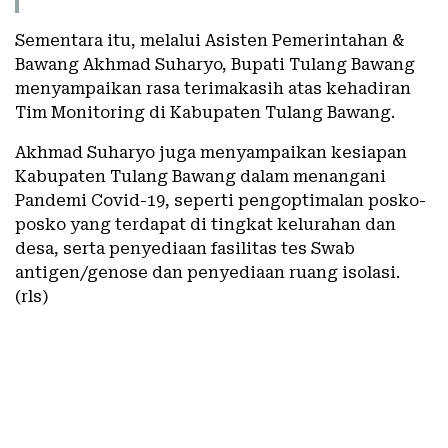
Sementara itu, melalui Asisten Pemerintahan &
Bawang Akhmad Suharyo, Bupati Tulang Bawang
menyampaikan rasa terimakasih atas kehadiran
Tim Monitoring di Kabupaten Tulang Bawang.
Akhmad Suharyo juga menyampaikan kesiapan
Kabupaten Tulang Bawang dalam menangani
Pandemi Covid-19, seperti pengoptimalan posko-
posko yang terdapat di tingkat kelurahan dan
desa, serta penyediaan fasilitas tes Swab
antigen/genose dan penyediaan ruang isolasi.
(rls)