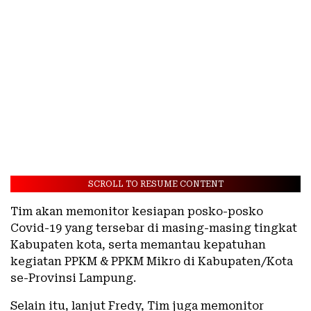
SCROLL TO RESUME CONTENT
Tim akan memonitor kesiapan posko-posko
Covid-19 yang tersebar di masing-masing tingkat
Kabupaten kota, serta memantau kepatuhan
kegiatan PPKM & PPKM Mikro di Kabupaten/Kota
se-Provinsi Lampung.
Selain itu, lanjut Fredy, Tim juga memonitor