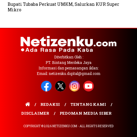
Bupati Tubaba Perkuat UMKM, Salurkan KUR Super
Mikro
Diterbitkan Oleh :
PT. Bintang Merdeka Jaya
Informasi dan pemasangan iklan:
Email: netizenku.digital@gmail.com
REDAKSI
TENTANG KAMI
DISCLAIMER
PEDOMAN MEDIA SIBER
COPYRIGHT © 2026 NETIZENKU.COM - ALL RIGHTS RESERVED