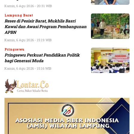
Kamis, 6 Agu 2026 - 20:31 WIB
Lampung Barat
Reses di Pesisir Barat, Mukhlis Basri
Kawal dan Awasi Program Pembangunan
APBN
Kamis, 6 Agu 2026 - 15:19 WIB
Pringsewu
Pringsewu Perkuat Pendidikan Politik
bagi Generasi Muda
Kamis, 6 Agu 2026 - 15:16 WIB