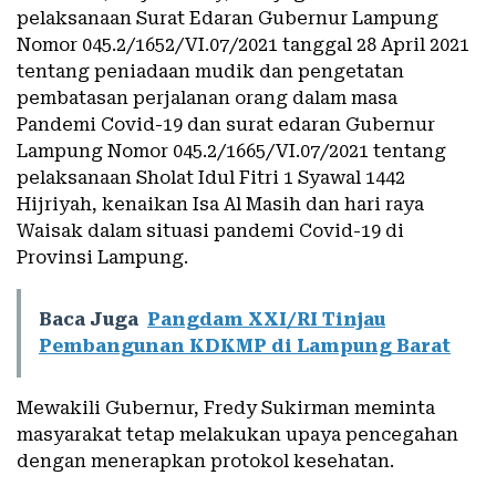
pelaksanaan Surat Edaran Gubernur Lampung
Nomor 045.2/1652/VI.07/2021 tanggal 28 April 2021
tentang peniadaan mudik dan pengetatan
pembatasan perjalanan orang dalam masa
Pandemi Covid-19 dan surat edaran Gubernur
Lampung Nomor 045.2/1665/VI.07/2021 tentang
pelaksanaan Sholat Idul Fitri 1 Syawal 1442
Hijriyah, kenaikan Isa Al Masih dan hari raya
Waisak dalam situasi pandemi Covid-19 di
Provinsi Lampung.
Baca Juga
Pangdam XXI/RI Tinjau
Pembangunan KDKMP di Lampung Barat
Mewakili Gubernur, Fredy Sukirman meminta
masyarakat tetap melakukan upaya pencegahan
dengan menerapkan protokol kesehatan.