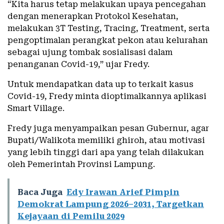
“Kita harus tetap melakukan upaya pencegahan
dengan menerapkan Protokol Kesehatan,
melakukan 3T Testing, Tracing, Treatment, serta
pengoptimalan perangkat pekon atau kelurahan
sebagai ujung tombak sosialisasi dalam
penanganan Covid-19,” ujar Fredy.
Untuk mendapatkan data up to terkait kasus
Covid-19, Fredy minta dioptimalkannya aplikasi
Smart Village.
Fredy juga menyampaikan pesan Gubernur, agar
Bupati/Walikota memiliki ghiroh, atau motivasi
yang lebih tinggi dari apa yang telah dilakukan
oleh Pemerintah Provinsi Lampung.
Baca Juga
Edy Irawan Arief Pimpin
Demokrat Lampung 2026–2031, Targetkan
Kejayaan di Pemilu 2029