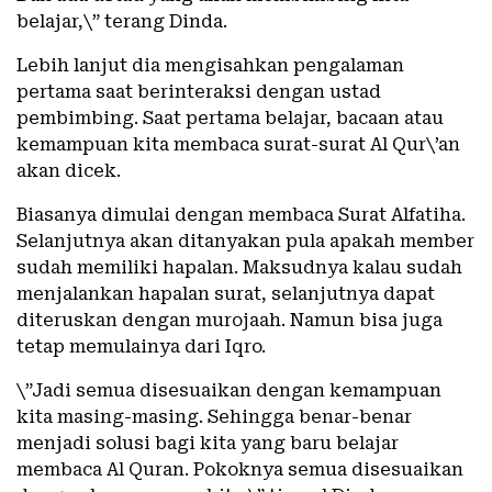
belajar,\” terang Dinda.
Lebih lanjut dia mengisahkan pengalaman
pertama saat berinteraksi dengan ustad
pembimbing. Saat pertama belajar, bacaan atau
kemampuan kita membaca surat-surat Al Qur\’an
akan dicek.
Biasanya dimulai dengan membaca Surat Alfatiha.
Selanjutnya akan ditanyakan pula apakah member
sudah memiliki hapalan. Maksudnya kalau sudah
menjalankan hapalan surat, selanjutnya dapat
diteruskan dengan murojaah. Namun bisa juga
tetap memulainya dari Iqro.
\”Jadi semua disesuaikan dengan kemampuan
kita masing-masing. Sehingga benar-benar
menjadi solusi bagi kita yang baru belajar
membaca Al Quran. Pokoknya semua disesuaikan