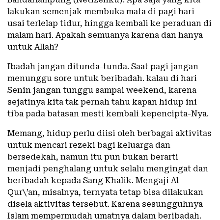
lakukan semenjak membuka mata di pagi hari
usai terlelap tidur, hingga kembali ke peraduan di
malam hari. Apakah semuanya karena dan hanya
untuk Allah?
Ibadah jangan ditunda-tunda. Saat pagi jangan
menunggu sore untuk beribadah. kalau di hari
Senin jangan tunggu sampai weekend, karena
sejatinya kita tak pernah tahu kapan hidup ini
tiba pada batasan mesti kembali kepencipta-Nya.
Memang, hidup perlu diisi oleh berbagai aktivitas
untuk mencari rezeki bagi keluarga dan
bersedekah, namun itu pun bukan berarti
menjadi penghalang untuk selalu mengingat dan
beribadah kepada Sang Khalik. Mengaji Al
Qur\’an, misalnya, ternyata tetap bisa dilakukan
disela aktivitas tersebut. Karena sesungguhnya
Islam mempermudah umatnya dalam beribadah.