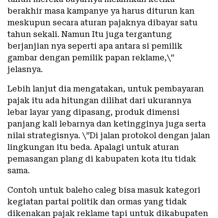
berakhir masa kampanye ya harus diturun kan
meskupun secara aturan pajaknya dibayar satu
tahun sekali. Namun Itu juga tergantung
berjanjian nya seperti apa antara si pemilik
gambar dengan pemilik papan reklame,\”
jelasnya.
Lebih lanjut dia mengatakan, untuk pembayaran
pajak itu ada hitungan dilihat dari ukurannya
lebar layar yang dipasang, produk dimensi
panjang kali lebarnya dan ketingginya juga serta
nilai strategisnya. \”Di jalan protokol dengan jalan
lingkungan itu beda. Apalagi untuk aturan
pemasangan plang di kabupaten kota itu tidak
sama.
Contoh untuk baleho caleg bisa masuk kategori
kegiatan partai politik dan ormas yang tidak
dikenakan pajak reklame tapi untuk dikabupaten