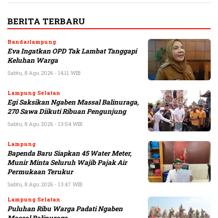
BERITA TERBARU
Bandarlampung
Eva Ingatkan OPD Tak Lambat Tanggapi
Keluhan Warga
Sabtu, 8 Agu 2026 - 14:11 WIB
Lampung Selatan
Egi Saksikan Ngaben Massal Balinuraga,
270 Sawa Diikuti Ribuan Pengunjung
Sabtu, 8 Agu 2026 - 13:54 WIB
Lampung
Bapenda Baru Siapkan 45 Water Meter,
Munir Minta Seluruh Wajib Pajak Air
Permukaan Terukur
Sabtu, 8 Agu 2026 - 13:47 WIB
Lampung Selatan
Puluhan Ribu Warga Padati Ngaben