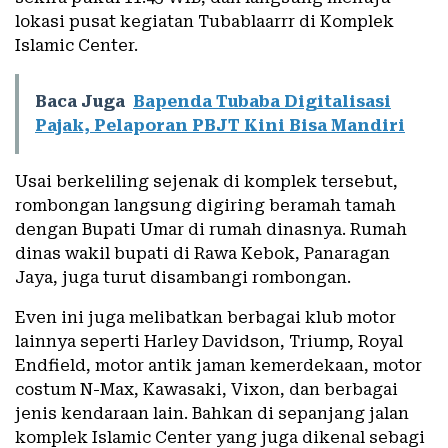
lokasi pusat kegiatan Tubablaarrr di Komplek
Islamic Center.
Baca Juga
Bapenda Tubaba Digitalisasi
Pajak, Pelaporan PBJT Kini Bisa Mandiri
Usai berkeliling sejenak di komplek tersebut,
rombongan langsung digiring beramah tamah
dengan Bupati Umar di rumah dinasnya. Rumah
dinas wakil bupati di Rawa Kebok, Panaragan
Jaya, juga turut disambangi rombongan.
Even ini juga melibatkan berbagai klub motor
lainnya seperti Harley Davidson, Triump, Royal
Endfield, motor antik jaman kemerdekaan, motor
costum N-Max, Kawasaki, Vixon, dan berbagai
jenis kendaraan lain. Bahkan di sepanjang jalan
komplek Islamic Center yang juga dikenal sebagi