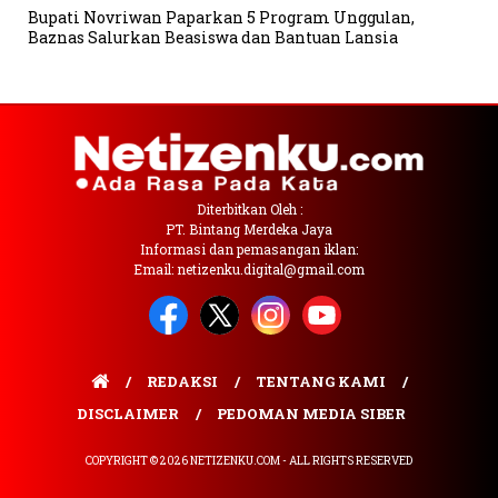
Bupati Novriwan Paparkan 5 Program Unggulan,
Baznas Salurkan Beasiswa dan Bantuan Lansia
Diterbitkan Oleh :
PT. Bintang Merdeka Jaya
Informasi dan pemasangan iklan:
Email: netizenku.digital@gmail.com
REDAKSI
TENTANG KAMI
DISCLAIMER
PEDOMAN MEDIA SIBER
COPYRIGHT © 2026 NETIZENKU.COM - ALL RIGHTS RESERVED