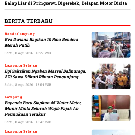
Balap Liar di Pringsewu Digerebek, Delapan Motor Disita
BERITA TERBARU
Bandarlampung
Eva Dwiana Bagikan 10 Ribu Bendera
Merah Putih
Sabtu, 8 Agu 2026 - 18:27 WIB
Lampung Selatan
Egi Saksikan Ngaben Massal Balinuraga,
270 Sawa Diikuti Ribuan Pengunjung
Sabtu, 8 Agu 2026 - 13:54 WIB
Lampung
Bapenda Baru Siapkan 45 Water Meter,
Munir Minta Seluruh Wajib Pajak Air
Permukaan Terukur
Sabtu, 8 Agu 2026 - 13:47 WIB
Lampung Selatan