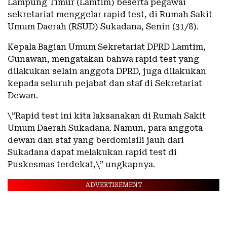
Lampung Timur (Lamtim) beserta pegawai
sekretariat menggelar rapid test, di Rumah Sakit
Umum Daerah (RSUD) Sukadana, Senin (31/8).
Kepala Bagian Umum Sekretariat DPRD Lamtim,
Gunawan, mengatakan bahwa rapid test yang
dilakukan selain anggota DPRD, juga dilakukan
kepada seluruh pejabat dan staf di Sekretariat
Dewan.
\”Rapid test ini kita laksanakan di Rumah Sakit
Umum Daerah Sukadana. Namun, para anggota
dewan dan staf yang berdomisili jauh dari
Sukadana dapat melakukan rapid test di
Puskesmas terdekat,\” ungkapnya.
ADVERTISEMENT