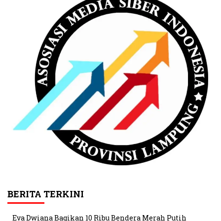
BERITA TERKINI
Eva Dwiana Bagikan 10 Ribu Bendera Merah Putih