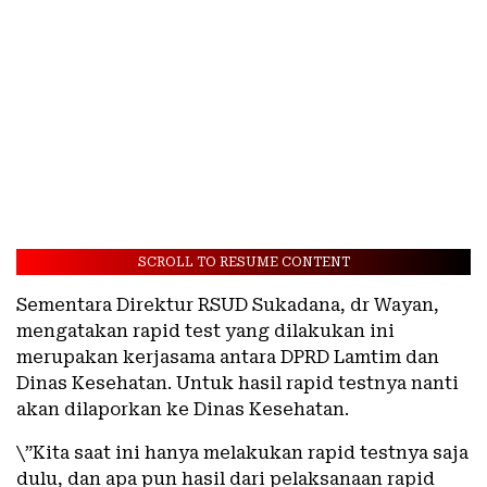
SCROLL TO RESUME CONTENT
Sementara Direktur RSUD Sukadana, dr Wayan,
mengatakan rapid test yang dilakukan ini
merupakan kerjasama antara DPRD Lamtim dan
Dinas Kesehatan. Untuk hasil rapid testnya nanti
akan dilaporkan ke Dinas Kesehatan.
\”Kita saat ini hanya melakukan rapid testnya saja
dulu, dan apa pun hasil dari pelaksanaan rapid