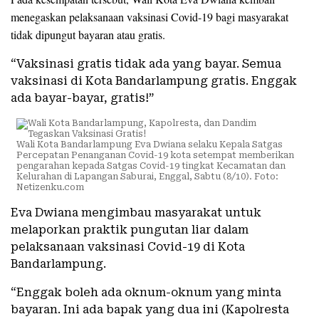
menegaskan pelaksanaan vaksinasi Covid-19 bagi masyarakat
tidak dipungut bayaran atau gratis.
“Vaksinasi gratis tidak ada yang bayar. Semua
vaksinasi di Kota Bandarlampung gratis. Enggak
ada bayar-bayar, gratis!”
Wali Kota Bandarlampung Eva Dwiana selaku Kepala Satgas
Percepatan Penanganan Covid-19 kota setempat memberikan
pengarahan kepada Satgas Covid-19 tingkat Kecamatan dan
Kelurahan di Lapangan Saburai, Enggal, Sabtu (8/10). Foto:
Netizenku.com
Eva Dwiana mengimbau masyarakat untuk
melaporkan praktik pungutan liar dalam
pelaksanaan vaksinasi Covid-19 di Kota
Bandarlampung.
“Enggak boleh ada oknum-oknum yang minta
bayaran. Ini ada bapak yang dua ini (Kapolresta