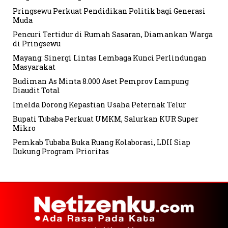
Pringsewu Perkuat Pendidikan Politik bagi Generasi
Muda
Pencuri Tertidur di Rumah Sasaran, Diamankan Warga
di Pringsewu
Mayang: Sinergi Lintas Lembaga Kunci Perlindungan
Masyarakat
Budiman As Minta 8.000 Aset Pemprov Lampung
Diaudit Total
Imelda Dorong Kepastian Usaha Peternak Telur
Bupati Tubaba Perkuat UMKM, Salurkan KUR Super
Mikro
Pemkab Tubaba Buka Ruang Kolaborasi, LDII Siap
Dukung Program Prioritas