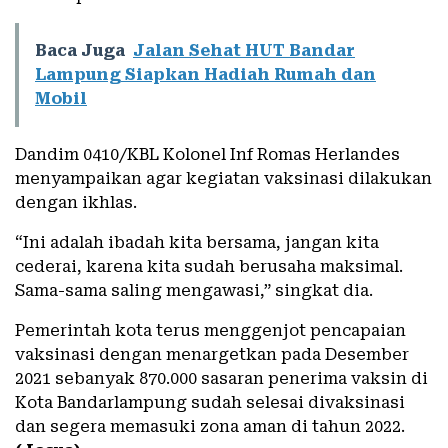
Baca Juga
Jalan Sehat HUT Bandar
Lampung Siapkan Hadiah Rumah dan
Mobil
Dandim 0410/KBL Kolonel Inf Romas Herlandes
menyampaikan agar kegiatan vaksinasi dilakukan
dengan ikhlas.
“Ini adalah ibadah kita bersama, jangan kita
cederai, karena kita sudah berusaha maksimal.
Sama-sama saling mengawasi,” singkat dia.
Pemerintah kota terus menggenjot pencapaian
vaksinasi dengan menargetkan pada Desember
2021 sebanyak 870.000 sasaran penerima vaksin di
Kota Bandarlampung sudah selesai divaksinasi
dan segera memasuki zona aman di tahun 2022.