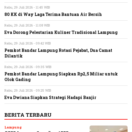
Rabu, 29 Juli 2026 - 11:45 WIB
80 KK di Way Laga Terima Bantuan Air Bersih
Rabu, 29 Juli 2026 - 11:08 WIB
Eva Dorong Pelestarian Kuliner Tradisional Lampung
Rabu, 29 Juli 2026 - 09:42 WIB
Pemkot Bandar Lampung Rotasi Pejabat, Dua Camat
Dilantik
Rabu, 29 Juli 2026 - 09:35 WIB
Pemkot Bandar Lampung Siapkan Rp2,5 Miliar untuk
Olok Gading
Rabu, 29 Juli 2026 - 09:25 WIB
Eva Dwiana Siapkan Strategi Hadapi Banjir
BERITA TERBARU
Lampung