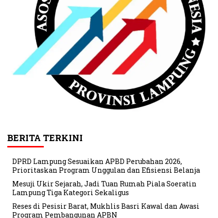
BERITA TERKINI
DPRD Lampung Sesuaikan APBD Perubahan 2026,
Prioritaskan Program Unggulan dan Efisiensi Belanja
Mesuji Ukir Sejarah, Jadi Tuan Rumah Piala Soeratin
Lampung Tiga Kategori Sekaligus
Reses di Pesisir Barat, Mukhlis Basri Kawal dan Awasi
Program Pembangunan APBN