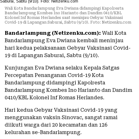
Wali Kota Bandarlampung Eva Dwiana didampingi Kapolresta
Bandarlampung Kombes Ino Harianto dan Dandim 0410/KBL
Kolonel Inf Romas Herlandes saat meninjau Gebyar Vaksinasi
Covid-19 di Lapangan Saburai, Sabtu (9/10). Foto: Netizenku.com
Bandarlampung (Netizenku.com):
Wali Kota
Bandarlampung Eva Dwiana kembali meninjau
hari kedua pelaksanaan Gebyar Vaksinasi Covid-
19 di Lapangan Saburai, Sabtu (9/10).
Kunjungan Eva Dwiana selaku Kepala Satgas
Percepatan Penanganan Covid-19 Kota
Bandarlampung didampingi Kapolresta
Bandarlampung Kombes Ino Harianto dan Dandim
0410/KBL Kolonel Inf Romas Herlandes.
Hari kedua Gebyar Vaksinasi Covid-19 yang
menggunakan vaksin Sinovac, sangat ramai
diikuti warga dari 20 kecamatan dan 126
kelurahan se-Bandarlampung.