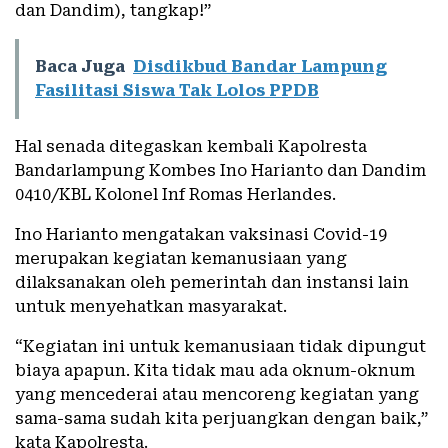
dan Dandim), tangkap!”
Baca Juga
Disdikbud Bandar Lampung
Fasilitasi Siswa Tak Lolos PPDB
Hal senada ditegaskan kembali Kapolresta
Bandarlampung Kombes Ino Harianto dan Dandim
0410/KBL Kolonel Inf Romas Herlandes.
Ino Harianto mengatakan vaksinasi Covid-19
merupakan kegiatan kemanusiaan yang
dilaksanakan oleh pemerintah dan instansi lain
untuk menyehatkan masyarakat.
“Kegiatan ini untuk kemanusiaan tidak dipungut
biaya apapun. Kita tidak mau ada oknum-oknum
yang mencederai atau mencoreng kegiatan yang
sama-sama sudah kita perjuangkan dengan baik,”
kata Kapolresta.