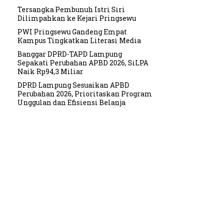
Tersangka Pembunuh Istri Siri
Dilimpahkan ke Kejari Pringsewu
PWI Pringsewu Gandeng Empat
Kampus Tingkatkan Literasi Media
Banggar DPRD-TAPD Lampung
Sepakati Perubahan APBD 2026, SiLPA
Naik Rp94,3 Miliar
DPRD Lampung Sesuaikan APBD
Perubahan 2026, Prioritaskan Program
Unggulan dan Efisiensi Belanja