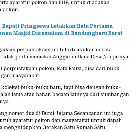
rta aparatur pekon dan BHP, untuk diadakan
n pekon.
Bupati Pringsewu Letakkan Batu Pertama
nan Masjid Darussalam di Bandungbaru Barat
adaan perpustakaan ini bila dilakukan secara
 tidak perlu memakai Anggaran Dana Desa,\” ujarnya.
i perpustakaan pekon, kata Fauzi, bisa dari buku-
gan masyarakat.
u koleksi buku-buku baru, tapi bisa dengan buku-
alah lama atau bahan bacaan lainnya dari sumbangan
nya.
rang nomor dua di Bumi Jejama Secancanan ini juga
uruh aparatur pekon dan masyarakat untuk dapat
a menghidupkan Gerakan Satu Rumah Satu