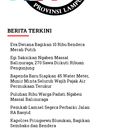
BERITA TERKINI
Eva Dwiana Bagikan 10 Ribu Bendera
Merah Putih
Egi Saksikan Ngaben Massal
Balinuraga, 270 Sawa Diikuti Ribuan
Pengunjung
Bapenda Baru Siapkan 45 Water Meter,
Munir Minta Seluruh Wajib Pajak Air
Permukaan Terukur
Puluhan Ribu Warga Padati Ngaben
Massal Balinuraga
Pemkab Lamsel Segera Perbaiki Jalan
RA Basyid
Kapolres Pringsewu Blusukan, Bagikan
Sembako dan Bendera