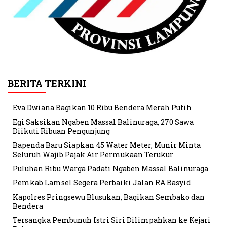
BERITA TERKINI
Eva Dwiana Bagikan 10 Ribu Bendera Merah Putih
Egi Saksikan Ngaben Massal Balinuraga, 270 Sawa
Diikuti Ribuan Pengunjung
Bapenda Baru Siapkan 45 Water Meter, Munir Minta
Seluruh Wajib Pajak Air Permukaan Terukur
Puluhan Ribu Warga Padati Ngaben Massal Balinuraga
Pemkab Lamsel Segera Perbaiki Jalan RA Basyid
Kapolres Pringsewu Blusukan, Bagikan Sembako dan
Bendera
Tersangka Pembunuh Istri Siri Dilimpahkan ke Kejari