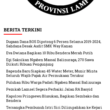
BERITA TERKINI
Dugaan Dana BOS Dipotong 6 Persen Selama 2019-2024,
Sahdana Desak Audit SMK Way Kanan
Eva Dwiana Bagikan 10 Ribu Bendera Merah Putih
Egi Saksikan Ngaben Massal Balinuraga, 270 Sawa
Diikuti Ribuan Pengunjung
Bapenda Baru Siapkan 45 Water Meter, Munir Minta
Seluruh Wajib Pajak Air Permukaan Terukur
Puluhan Ribu Warga Padati Ngaben Massal Balinuraga
Pemkab Lamsel Segera Perbaiki Jalan RA Basyid
Kapolres Pringsewu Blusukan, Bagikan Sembako dan
Bendera
Tersangka Pembunuh Istri Siri Dilimpahkan ke Kejari