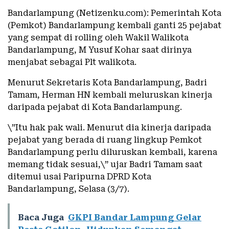
Bandarlampung (Netizenku.com): Pemerintah Kota
(Pemkot) Bandarlampung kembali ganti 25 pejabat
yang sempat di rolling oleh Wakil Walikota
Bandarlampung, M Yusuf Kohar saat dirinya
menjabat sebagai Plt walikota.
Menurut Sekretaris Kota Bandarlampung, Badri
Tamam, Herman HN kembali meluruskan kinerja
daripada pejabat di Kota Bandarlampung.
\”Itu hak pak wali. Menurut dia kinerja daripada
pejabat yang berada di ruang lingkup Pemkot
Bandarlampung perlu diluruskan kembali, karena
memang tidak sesuai,\” ujar Badri Tamam saat
ditemui usai Paripurna DPRD Kota
Bandarlampung, Selasa (3/7).
Baca Juga
GKPI Bandar Lampung Gelar