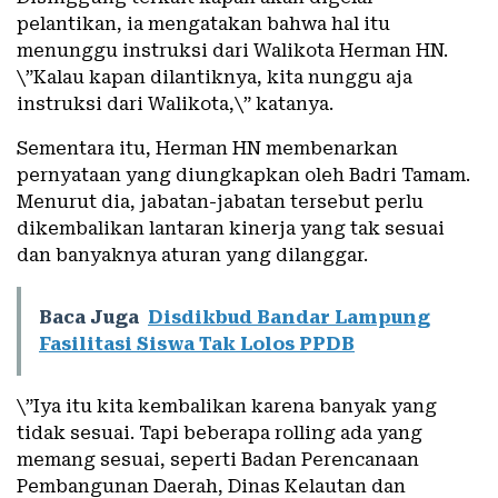
pelantikan, ia mengatakan bahwa hal itu
menunggu instruksi dari Walikota Herman HN.
\”Kalau kapan dilantiknya, kita nunggu aja
instruksi dari Walikota,\” katanya.
Sementara itu, Herman HN membenarkan
pernyataan yang diungkapkan oleh Badri Tamam.
Menurut dia, jabatan-jabatan tersebut perlu
dikembalikan lantaran kinerja yang tak sesuai
dan banyaknya aturan yang dilanggar.
Baca Juga
Disdikbud Bandar Lampung
Fasilitasi Siswa Tak Lolos PPDB
\”Iya itu kita kembalikan karena banyak yang
tidak sesuai. Tapi beberapa rolling ada yang
memang sesuai, seperti Badan Perencanaan
Pembangunan Daerah, Dinas Kelautan dan