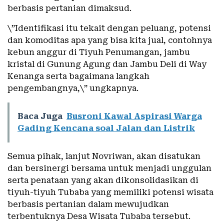
berbasis pertanian dimaksud.
\”Identifikasi itu tekait dengan peluang, potensi
dan komoditas apa yang bisa kita jual, contohnya
kebun anggur di Tiyuh Penumangan, jambu
kristal di Gunung Agung dan Jambu Deli di Way
Kenanga serta bagaimana langkah
pengembangnya,\” ungkapnya.
Baca Juga
Busroni Kawal Aspirasi Warga
Gading Kencana soal Jalan dan Listrik
Semua pihak, lanjut Novriwan, akan disatukan
dan bersinergi bersama untuk menjadi unggulan
serta penataan yang akan dikonsolidasikan di
tiyuh-tiyuh Tubaba yang memiliki potensi wisata
berbasis pertanian dalam mewujudkan
terbentuknya Desa Wisata Tubaba tersebut.