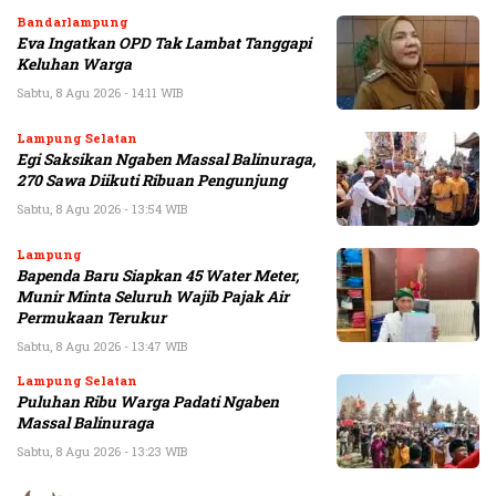
Bandarlampung
Eva Ingatkan OPD Tak Lambat Tanggapi
Keluhan Warga
Sabtu, 8 Agu 2026 - 14:11 WIB
Lampung Selatan
Egi Saksikan Ngaben Massal Balinuraga,
270 Sawa Diikuti Ribuan Pengunjung
Sabtu, 8 Agu 2026 - 13:54 WIB
Lampung
Bapenda Baru Siapkan 45 Water Meter,
Munir Minta Seluruh Wajib Pajak Air
Permukaan Terukur
Sabtu, 8 Agu 2026 - 13:47 WIB
Lampung Selatan
Puluhan Ribu Warga Padati Ngaben
Massal Balinuraga
Sabtu, 8 Agu 2026 - 13:23 WIB