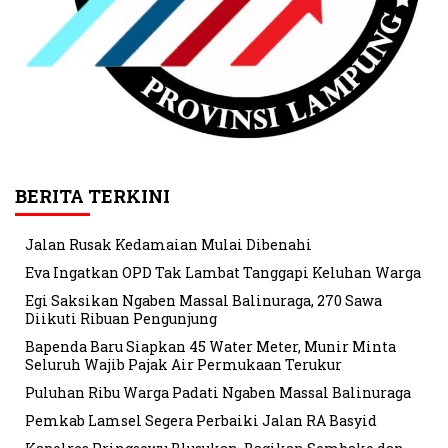
BERITA TERKINI
Jalan Rusak Kedamaian Mulai Dibenahi
Eva Ingatkan OPD Tak Lambat Tanggapi Keluhan Warga
Egi Saksikan Ngaben Massal Balinuraga, 270 Sawa
Diikuti Ribuan Pengunjung
Bapenda Baru Siapkan 45 Water Meter, Munir Minta
Seluruh Wajib Pajak Air Permukaan Terukur
Puluhan Ribu Warga Padati Ngaben Massal Balinuraga
Pemkab Lamsel Segera Perbaiki Jalan RA Basyid