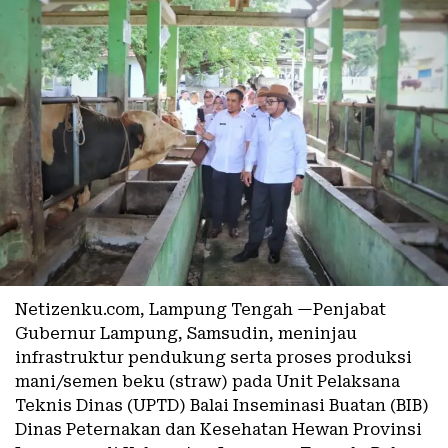
Netizenku.com, Lampung Tengah —Penjabat
Gubernur Lampung, Samsudin, meninjau
infrastruktur pendukung serta proses produksi
mani/semen beku (straw) pada Unit Pelaksana
Teknis Dinas (UPTD) Balai Inseminasi Buatan (BIB)
Dinas Peternakan dan Kesehatan Hewan Provinsi