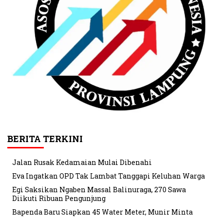
BERITA TERKINI
Jalan Rusak Kedamaian Mulai Dibenahi
Eva Ingatkan OPD Tak Lambat Tanggapi Keluhan Warga
Egi Saksikan Ngaben Massal Balinuraga, 270 Sawa
Diikuti Ribuan Pengunjung
Bapenda Baru Siapkan 45 Water Meter, Munir Minta