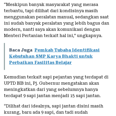
“Meskipun banyak masyarakat yang merasa
terbantu, tapi dilihat dari kondisinya masih
menggunakan peralatan manual, sedangkan saat
ini sudah banyak peralatan yang lebih bagus dan
modern, nanti saya akan komunikasi dengan
Menteri Pertanian terkait hal ini,” ungkapnya.
Baca Juga
Pemkab Tubaba Identifikasi
Kebutuhan SMP Karya Bhakti untuk
Perbaikan Fasilitas Belajar
Kemudian terkait sapi pejantan yang terdapat di
UPTD BIB ini, Pj. Gubernur mengatakan akan
meningkatkan dari yang sebelumnya hanya
terdapat 9 sapi jantan menjadi 15 sapi jantan.
“Dilihat dari idealnya, sapi jantan disini masih
kurang, baru ada 9 sapi, dan tadi sudah