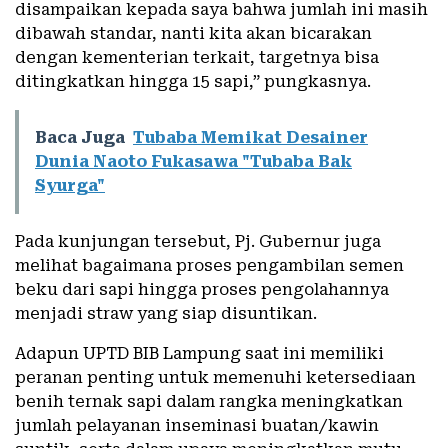
disampaikan kepada saya bahwa jumlah ini masih
dibawah standar, nanti kita akan bicarakan
dengan kementerian terkait, targetnya bisa
ditingkatkan hingga 15 sapi,” pungkasnya.
Baca Juga
Tubaba Memikat Desainer
Dunia Naoto Fukasawa "Tubaba Bak
Syurga"
Pada kunjungan tersebut, Pj. Gubernur juga
melihat bagaimana proses pengambilan semen
beku dari sapi hingga proses pengolahannya
menjadi straw yang siap disuntikan.
Adapun UPTD BIB Lampung saat ini memiliki
peranan penting untuk memenuhi ketersediaan
benih ternak sapi dalam rangka meningkatkan
jumlah pelayanan inseminasi buatan/kawin