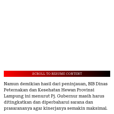
SCROLL TO RESUME CONTENT
Namun demikian hasil dari peninjauan, BIB Dinas
Peternakan dan Kesehatan Hewan Provinsi
Lampung ini menurut Pj. Gubernur masih harus
ditingkatkan dan diperbaharui sarana dan
prasarananya agar kinerjanya semakin maksimal.