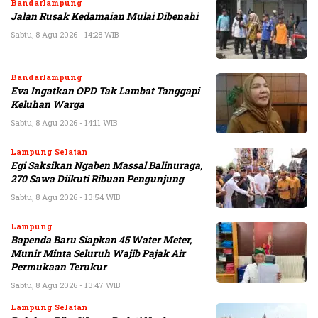
Bandarlampung
Jalan Rusak Kedamaian Mulai Dibenahi
Sabtu, 8 Agu 2026 - 14:28 WIB
Bandarlampung
Eva Ingatkan OPD Tak Lambat Tanggapi
Keluhan Warga
Sabtu, 8 Agu 2026 - 14:11 WIB
Lampung Selatan
Egi Saksikan Ngaben Massal Balinuraga,
270 Sawa Diikuti Ribuan Pengunjung
Sabtu, 8 Agu 2026 - 13:54 WIB
Lampung
Bapenda Baru Siapkan 45 Water Meter,
Munir Minta Seluruh Wajib Pajak Air
Permukaan Terukur
Sabtu, 8 Agu 2026 - 13:47 WIB
Lampung Selatan