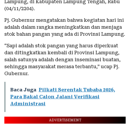
Lampung, di Kabupaten Lampung Tengah, Rabu
(04/11/2204).
Pj. Gubernur mengatakan bahwa kegiatan hari ini
adalah dalam rangka meningkatkan dan menjaga
stok bahan pangan yang ada di Provinsi Lampung.
“Sapi adalah stok pangan yang harus diperkuat
dan ditingkatkan kembali di Provinsi Lampung,
salah satunya adalah dengan inseminasi buatan,
sehingga masyarakat merasa terbantu,” ucap Pj.
Gubernur.
Baca Juga
Pilkati Serentak Tubaba 2026,
Para Bakal Calon Jalani Verifikasi
Administrasi
ADVERTISEMENT