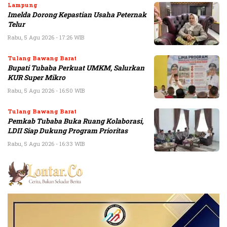
Lampung
Imelda Dorong Kepastian Usaha Peternak
Telur
Rabu, 5 Agu 2026 - 17:26 WIB
Tulang Bawang Barat
Bupati Tubaba Perkuat UMKM, Salurkan
KUR Super Mikro
Rabu, 5 Agu 2026 - 16:50 WIB
Tulang Bawang Barat
Pemkab Tubaba Buka Ruang Kolaborasi,
LDII Siap Dukung Program Prioritas
Rabu, 5 Agu 2026 - 16:33 WIB