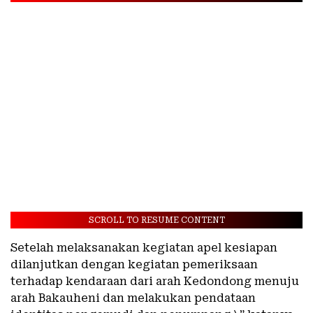
SCROLL TO RESUME CONTENT
Setelah melaksanakan kegiatan apel kesiapan
dilanjutkan dengan kegiatan pemeriksaan
terhadap kendaraan dari arah Kedondong menuju
arah Bakauheni dan melakukan pendataan