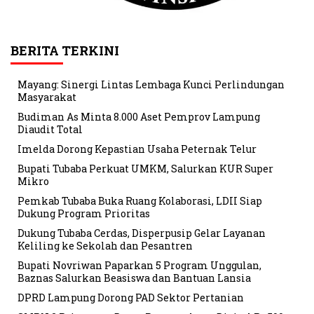
BERITA TERKINI
Mayang: Sinergi Lintas Lembaga Kunci Perlindungan
Masyarakat
Budiman As Minta 8.000 Aset Pemprov Lampung
Diaudit Total
Imelda Dorong Kepastian Usaha Peternak Telur
Bupati Tubaba Perkuat UMKM, Salurkan KUR Super
Mikro
Pemkab Tubaba Buka Ruang Kolaborasi, LDII Siap
Dukung Program Prioritas
Dukung Tubaba Cerdas, Disperpusip Gelar Layanan
Keliling ke Sekolah dan Pesantren
Bupati Novriwan Paparkan 5 Program Unggulan,
Baznas Salurkan Beasiswa dan Bantuan Lansia
DPRD Lampung Dorong PAD Sektor Pertanian