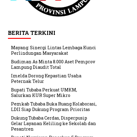
BERITA TERKINI
Mayang: Sinergi Lintas Lembaga Kunci
Perlindungan Masyarakat
Budiman As Minta 8.000 Aset Pemprov
Lampung Diaudit Total
Imelda Dorong Kepastian Usaha
Peternak Telur
Bupati Tubaba Perkuat UMKM,
Salurkan KUR Super Mikro
Pemkab Tubaba Buka Ruang Kolaborasi,
LDII Siap Dukung Program Prioritas
Dukung Tubaba Cerdas, Disperpusip
Gelar Layanan Keliling ke Sekolah dan
Pesantren