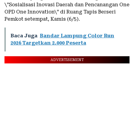
\”Sosialisasi Inovasi Daerah dan Pencanangan One
OPD One Innovation\” di Ruang Tapis Berseri
Pemkot setempat, Kamis (6/5).
Baca Juga
Bandar Lampung Color Run
2026 Targetkan 2.000 Peserta
ADVERTISEMENT