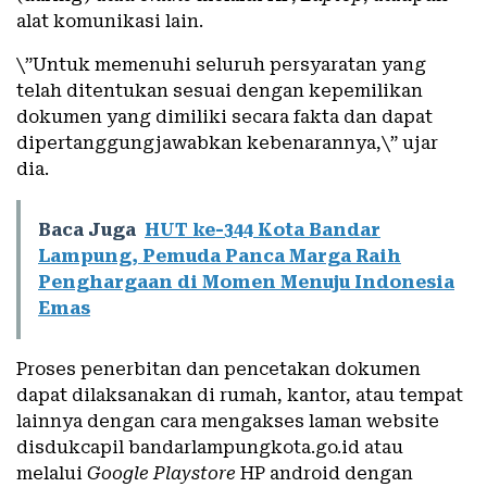
alat komunikasi lain.
\”Untuk memenuhi seluruh persyaratan yang
telah ditentukan sesuai dengan kepemilikan
dokumen yang dimiliki secara fakta dan dapat
dipertanggungjawabkan kebenarannya,\” ujar
dia.
Baca Juga
HUT ke-344 Kota Bandar
Lampung, Pemuda Panca Marga Raih
Penghargaan di Momen Menuju Indonesia
Emas
Proses penerbitan dan pencetakan dokumen
dapat dilaksanakan di rumah, kantor, atau tempat
lainnya dengan cara mengakses laman website
disdukcapil bandarlampungkota.go.id atau
melalui
Google Playstore
HP android dengan