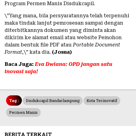
Program Permen Manis Disdukcapil.
\”Yang mana, bila persyaratannya telah terpenuhi
maka tindak lanjut pemrosesan sampai dengan
diterbitkannya dokumen yang diminta akan
dikirim ke alamat email atau website Pemohon
dalam bentuk file PDF atau
Portable Document
Format
,\” kata dia.
(Josua)
Baca Juga:
Eva Dwiana: OPD jangan satu
inovasi saja!
Tag :
Disdukcapil Bandarlampung
Kota Terinovatif
Permen Manis
BERITA TERKAIT