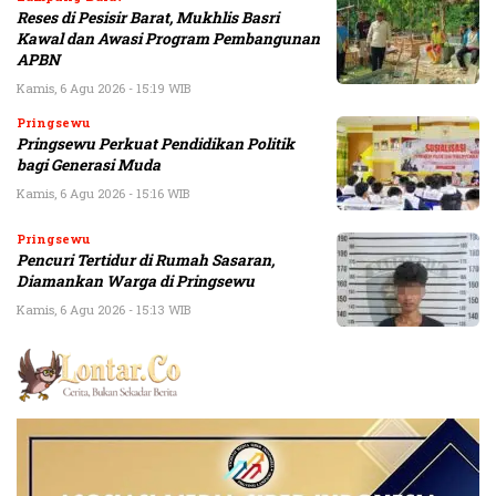
Reses di Pesisir Barat, Mukhlis Basri
Kawal dan Awasi Program Pembangunan
APBN
Kamis, 6 Agu 2026 - 15:19 WIB
Pringsewu
Pringsewu Perkuat Pendidikan Politik
bagi Generasi Muda
Kamis, 6 Agu 2026 - 15:16 WIB
Pringsewu
Pencuri Tertidur di Rumah Sasaran,
Diamankan Warga di Pringsewu
Kamis, 6 Agu 2026 - 15:13 WIB