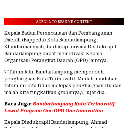
SCROLL TO RESUME CONTENT
Kepala Badan Perencanaan dan Pembangunan
Daerah (Bappeda) Kota Bandarlampung,
Khaidarmansyah, berharap inovasi Disdukcapil
Bandarlampung dapat memotivasi Kepala
Organisasi Perangkat Daerah (OPD) lainnya.
\”Tahun lalu, Bandarlampung memperoleh
penghargaan Kota Terinovatif. Mudah-mudahan
tahun ini kita tidak melepas penghargaan itu dan
malah kita tingkatkan
grade
nya,\” ujar dia.
Baca Juga:
Bandarlampung Kota Terinovatif
Lewat Program One OPD One Innovation
Kepala Disdukcapil Bandarlampung, Ahmad