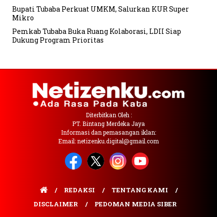
Bupati Tubaba Perkuat UMKM, Salurkan KUR Super
Mikro
Pemkab Tubaba Buka Ruang Kolaborasi, LDII Siap
Dukung Program Prioritas
Diterbitkan Oleh :
PT. Bintang Merdeka Jaya
Informasi dan pemasangan iklan:
Email: netizenku.digital@gmail.com
REDAKSI
TENTANG KAMI
DISCLAIMER
PEDOMAN MEDIA SIBER