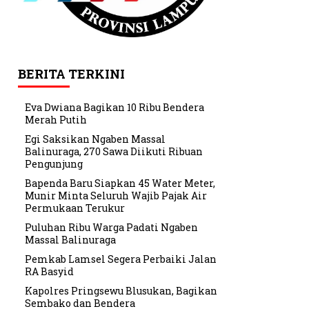
BERITA TERKINI
Eva Dwiana Bagikan 10 Ribu Bendera
Merah Putih
Egi Saksikan Ngaben Massal
Balinuraga, 270 Sawa Diikuti Ribuan
Pengunjung
Bapenda Baru Siapkan 45 Water Meter,
Munir Minta Seluruh Wajib Pajak Air
Permukaan Terukur
Puluhan Ribu Warga Padati Ngaben
Massal Balinuraga
Pemkab Lamsel Segera Perbaiki Jalan
RA Basyid
Kapolres Pringsewu Blusukan, Bagikan
Sembako dan Bendera