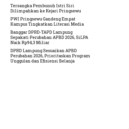
Tersangka Pembunuh Istri Siri
Dilimpahkan ke Kejari Pringsewu
PWI Pringsewu Gandeng Empat
Kampus Tingkatkan Literasi Media
Banggar DPRD-TAPD Lampung
Sepakati Perubahan APBD 2026, SiLPA
Naik Rp94,3 Miliar
DPRD Lampung Sesuaikan APBD
Perubahan 2026, Prioritaskan Program
Unggulan dan Efisiensi Belanja