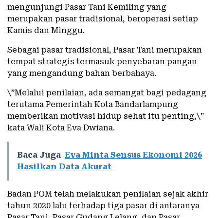
mengunjungi Pasar Tani Kemiling yang
merupakan pasar tradisional, beroperasi setiap
Kamis dan Minggu.
Sebagai pasar tradisional, Pasar Tani merupakan
tempat strategis termasuk penyebaran pangan
yang mengandung bahan berbahaya.
\”Melalui penilaian, ada semangat bagi pedagang
terutama Pemerintah Kota Bandarlampung
memberikan motivasi hidup sehat itu penting,\”
kata Wali Kota Eva Dwiana.
Baca Juga
Eva Minta Sensus Ekonomi 2026
Hasilkan Data Akurat
Badan POM telah melakukan penilaian sejak akhir
tahun 2020 lalu terhadap tiga pasar di antaranya
Pasar Tani, Pasar Gudang Lelang, dan Pasar