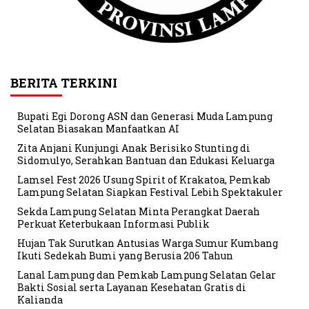
BERITA TERKINI
Bupati Egi Dorong ASN dan Generasi Muda Lampung
Selatan Biasakan Manfaatkan AI
Zita Anjani Kunjungi Anak Berisiko Stunting di
Sidomulyo, Serahkan Bantuan dan Edukasi Keluarga
Lamsel Fest 2026 Usung Spirit of Krakatoa, Pemkab
Lampung Selatan Siapkan Festival Lebih Spektakuler
Sekda Lampung Selatan Minta Perangkat Daerah
Perkuat Keterbukaan Informasi Publik
Hujan Tak Surutkan Antusias Warga Sumur Kumbang
Ikuti Sedekah Bumi yang Berusia 206 Tahun
Lanal Lampung dan Pemkab Lampung Selatan Gelar
Bakti Sosial serta Layanan Kesehatan Gratis di
Kalianda