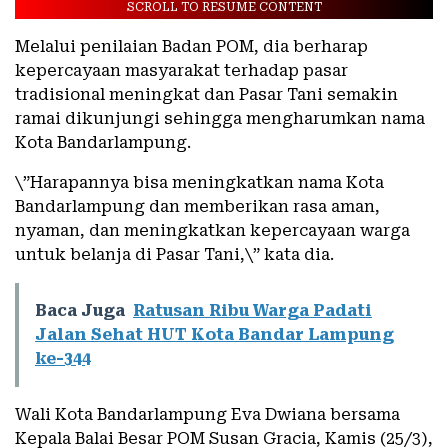
SCROLL TO RESUME CONTENT
Melalui penilaian Badan POM, dia berharap
kepercayaan masyarakat terhadap pasar
tradisional meningkat dan Pasar Tani semakin
ramai dikunjungi sehingga mengharumkan nama
Kota Bandarlampung.
\”Harapannya bisa meningkatkan nama Kota
Bandarlampung dan memberikan rasa aman,
nyaman, dan meningkatkan kepercayaan warga
untuk belanja di Pasar Tani,\” kata dia.
Baca Juga
Ratusan Ribu Warga Padati
Jalan Sehat HUT Kota Bandar Lampung
ke-344
Wali Kota Bandarlampung Eva Dwiana bersama
Kepala Balai Besar POM Susan Gracia, Kamis (25/3),