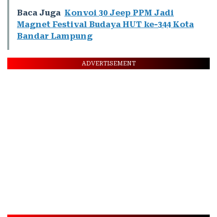
Baca Juga
Konvoi 30 Jeep PPM Jadi
Magnet Festival Budaya HUT ke-344 Kota
Bandar Lampung
ADVERTISEMENT