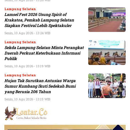
Lampung Selatan
Lamsel Fest 2026 Usung Spirit of
Krakatoa, Pemkab Lampung Selatan
Siapkan Festival Lebih Spektakuler
Senin, 10 Agu 2026 - 13:24 WIB
Lampung Selatan
Sekda Lampung Selatan Minta Perangkat
Daerah Perkuat Keterbukaan Informasi
Publik
Senin, 10 Agu 2026 - 13:19 WIB
Lampung Selatan
Hujan Tak Surutkan Antusias Warga
Sumur Kumbang Ikuti Sedekah Bumi
yang Berusia 206 Tahun
Senin, 10 Agu 2026 - 13:15 WIB