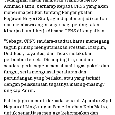
Sedangkan dalam sambutan Walikota Metro
Achmad Pairin, berharap kepada CPNS yang akan
menerima petikan tentang Pengangkatan
Pegawai Negeri Sipil, agar dapat menjadi contoh
dan membawa angin segar bagi peningkatan
kinerja di unit kerja dimana CPNS ditempatkan.
“Sebagai CPNS saudara-saudara harus memegang
teguh prinsip mengutamakan Prestasi, Disiplin,
Dedikasi, Loyalitas, dan Tidak melakukan
perbuatan tercela. Disamping itu, saudara-
saudara perlu segera memahami tugas pokok dan
fungsi, serta menguasai peraturan dan
perundangan yang berlaku, atau yang terkait
dengan pelaksanaan tugasnya masing-masing,”
ungkap Pairin.
Pairin juga meminta kepada seluruh Aparatur Sipil
Negara di Lingkungan Pemerintahan Kota Metro,
untuk senantiasa menjaga kekompakan dan