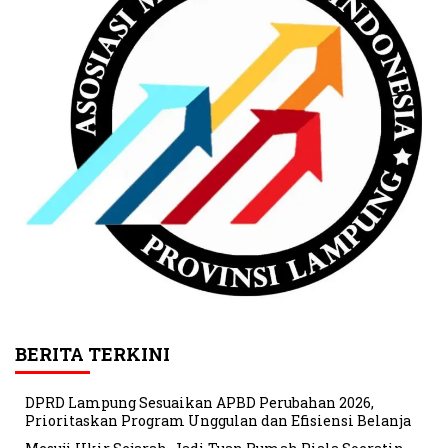
BERITA TERKINI
DPRD Lampung Sesuaikan APBD Perubahan 2026,
Prioritaskan Program Unggulan dan Efisiensi Belanja