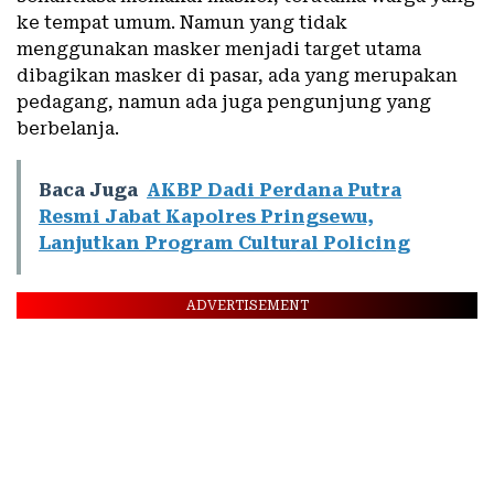
ke tempat umum. Namun yang tidak
menggunakan masker menjadi target utama
dibagikan masker di pasar, ada yang merupakan
pedagang, namun ada juga pengunjung yang
berbelanja.
Baca Juga
AKBP Dadi Perdana Putra
Resmi Jabat Kapolres Pringsewu,
Lanjutkan Program Cultural Policing
ADVERTISEMENT