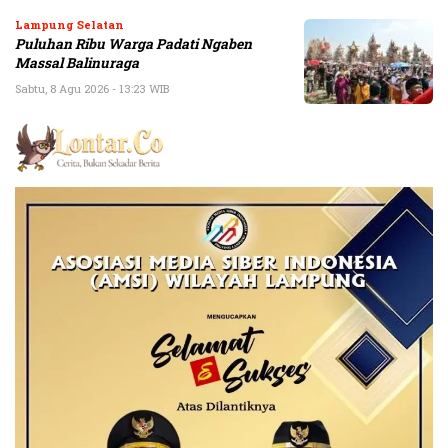
Lampung Selatan
Puluhan Ribu Warga Padati Ngaben
Massal Balinuraga
Sabtu, 8 Agu 2026 - 13:23 WIB