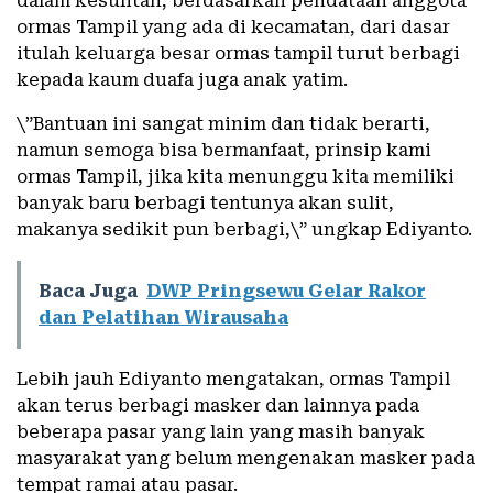
dalam kesulitan, berdasarkan pendataan anggota
ormas Tampil yang ada di kecamatan, dari dasar
itulah keluarga besar ormas tampil turut berbagi
kepada kaum duafa juga anak yatim.
\”Bantuan ini sangat minim dan tidak berarti,
namun semoga bisa bermanfaat, prinsip kami
ormas Tampil, jika kita menunggu kita memiliki
banyak baru berbagi tentunya akan sulit,
makanya sedikit pun berbagi,\” ungkap Ediyanto.
Baca Juga
DWP Pringsewu Gelar Rakor
dan Pelatihan Wirausaha
Lebih jauh Ediyanto mengatakan, ormas Tampil
akan terus berbagi masker dan lainnya pada
beberapa pasar yang lain yang masih banyak
masyarakat yang belum mengenakan masker pada
tempat ramai atau pasar.