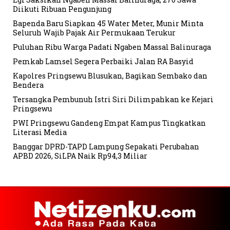
Diikuti Ribuan Pengunjung
Bapenda Baru Siapkan 45 Water Meter, Munir Minta
Seluruh Wajib Pajak Air Permukaan Terukur
Puluhan Ribu Warga Padati Ngaben Massal Balinuraga
Pemkab Lamsel Segera Perbaiki Jalan RA Basyid
Kapolres Pringsewu Blusukan, Bagikan Sembako dan
Bendera
Tersangka Pembunuh Istri Siri Dilimpahkan ke Kejari
Pringsewu
PWI Pringsewu Gandeng Empat Kampus Tingkatkan
Literasi Media
Banggar DPRD-TAPD Lampung Sepakati Perubahan
APBD 2026, SiLPA Naik Rp94,3 Miliar