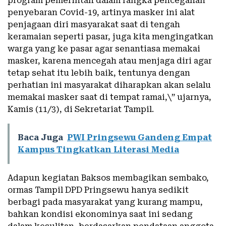
program pemerintah dalam rangka pencegahan
penyebaran Covid-19, artinya masker ini alat
penjagaan diri masyarakat saat di tengah
keramaian seperti pasar, juga kita mengingatkan
warga yang ke pasar agar senantiasa memakai
masker, karena mencegah atau menjaga diri agar
tetap sehat itu lebih baik, tentunya dengan
perhatian ini masyarakat diharapkan akan selalu
memakai masker saat di tempat ramai,\” ujarnya,
Kamis (11/3), di Sekretariat Tampil.
Baca Juga
PWI Pringsewu Gandeng Empat
Kampus Tingkatkan Literasi Media
Adapun kegiatan Baksos membagikan sembako,
ormas Tampil DPD Pringsewu hanya sedikit
berbagi pada masyarakat yang kurang mampu,
bahkan kondisi ekonominya saat ini sedang