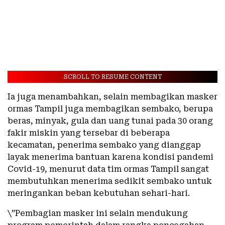
SCROLL TO RESUME CONTENT
Ia juga menambahkan, selain membagikan masker
ormas Tampil juga membagikan sembako, berupa
beras, minyak, gula dan uang tunai pada 30 orang
fakir miskin yang tersebar di beberapa
kecamatan, penerima sembako yang dianggap
layak menerima bantuan karena kondisi pandemi
Covid-19, menurut data tim ormas Tampil sangat
membutuhkan menerima sedikit sembako untuk
meringankan beban kebutuhan sehari-hari.
\”Pembagian masker ini selain mendukung