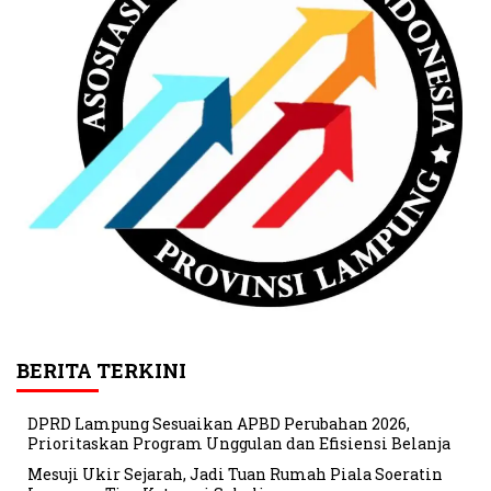
BERITA TERKINI
DPRD Lampung Sesuaikan APBD Perubahan 2026,
Prioritaskan Program Unggulan dan Efisiensi Belanja
Mesuji Ukir Sejarah, Jadi Tuan Rumah Piala Soeratin