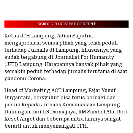
SCROLL TO RESUME CONTENT
Ketua JFH Lampung, Adian Saputra,
mengapresiasi semua pihak yang telah peduli
terhadap Jurnalis di Lampung, khususnya yang
sudah tergabung di Journalist For Humanity
(JFH) Lampung. Harapannya banyak pihak yang
semakin peduli terhadap jurnalis terutama di saat
pandemi Corona.
Head of Marketing ACT Lampung, Fajar Yusuf
Dirgantara, bersyukur bisa terus berbagi dan
peduli kepada Jurnalis Kemanusiaan Lampung.
Dukungan dari IIB Darmajaya, RM Sambel Alu, Roti
Keset Anget dan beberapa mitra lainnya sangat
berarti untuk menyemangati JFH.