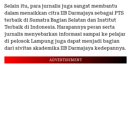
Selain itu, para jurnalis juga sangat membantu
dalam menaikkan citra IIB Darmajaya sebagai PTS
terbaik di Sumatra Bagian Selatan dan Institut
Terbaik di Indonesia. Harapannya peran serta
jurnalis menyebarkan informasi sampai ke pelajar
di pelosok Lampung juga dapat menjadi bagian
dari sivitas akademika IIB Darmajaya kedepannya.
ADVERTISEMENT