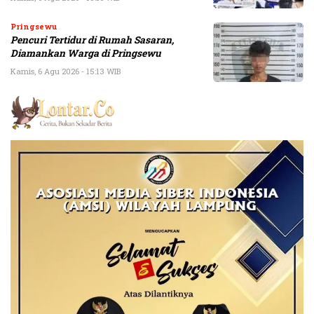
Pringsewu
Pencuri Tertidur di Rumah Sasaran,
Diamankan Warga di Pringsewu
Kamis, 6 Agu 2026 - 15:13 WIB