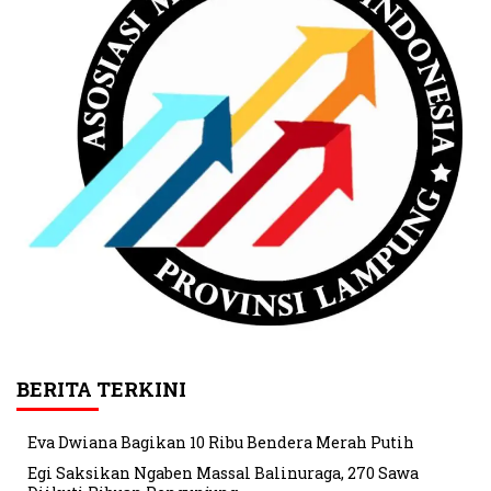
BERITA TERKINI
Eva Dwiana Bagikan 10 Ribu Bendera Merah Putih
Egi Saksikan Ngaben Massal Balinuraga, 270 Sawa