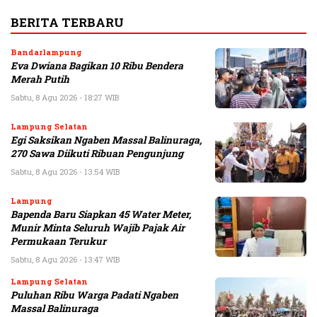
BERITA TERBARU
Bandarlampung
Eva Dwiana Bagikan 10 Ribu Bendera
Merah Putih
Sabtu, 8 Agu 2026 - 18:27 WIB
Lampung Selatan
Egi Saksikan Ngaben Massal Balinuraga,
270 Sawa Diikuti Ribuan Pengunjung
Sabtu, 8 Agu 2026 - 13:54 WIB
Lampung
Bapenda Baru Siapkan 45 Water Meter,
Munir Minta Seluruh Wajib Pajak Air
Permukaan Terukur
Sabtu, 8 Agu 2026 - 13:47 WIB
Lampung Selatan
Puluhan Ribu Warga Padati Ngaben
Massal Balinuraga