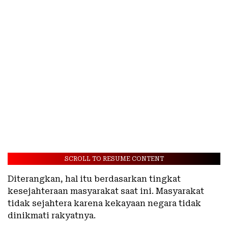
SCROLL TO RESUME CONTENT
Diterangkan, hal itu berdasarkan tingkat
kesejahteraan masyarakat saat ini. Masyarakat
tidak sejahtera karena kekayaan negara tidak
dinikmati rakyatnya.