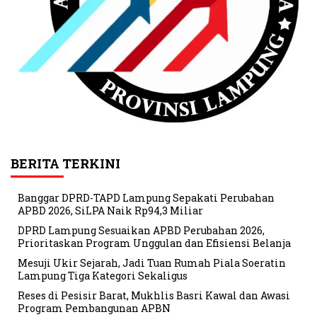
BERITA TERKINI
Banggar DPRD-TAPD Lampung Sepakati Perubahan
APBD 2026, SiLPA Naik Rp94,3 Miliar
DPRD Lampung Sesuaikan APBD Perubahan 2026,
Prioritaskan Program Unggulan dan Efisiensi Belanja
Mesuji Ukir Sejarah, Jadi Tuan Rumah Piala Soeratin
Lampung Tiga Kategori Sekaligus
Reses di Pesisir Barat, Mukhlis Basri Kawal dan Awasi
Program Pembangunan APBN