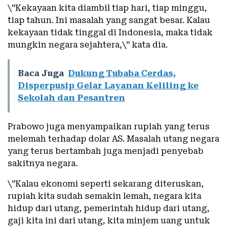
\”Kekayaan kita diambil tiap hari, tiap minggu,
tiap tahun. Ini masalah yang sangat besar. Kalau
kekayaan tidak tinggal di Indonesia, maka tidak
mungkin negara sejahtera,\” kata dia.
Baca Juga
Dukung Tubaba Cerdas,
Disperpusip Gelar Layanan Keliling ke
Sekolah dan Pesantren
Prabowo juga menyampaikan rupiah yang terus
melemah terhadap dolar AS. Masalah utang negara
yang terus bertambah juga menjadi penyebab
sakitnya negara.
\”Kalau ekonomi seperti sekarang diteruskan,
rupiah kita sudah semakin lemah, negara kita
hidup dari utang, pemerintah hidup dari utang,
gaji kita ini dari utang, kita minjem uang untuk