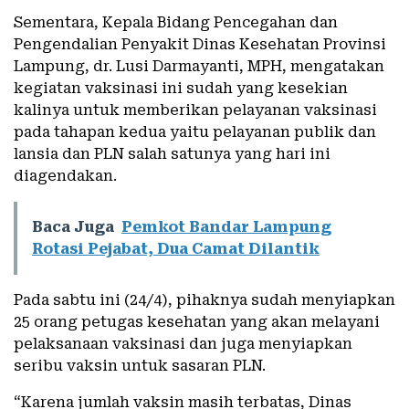
Sementara, Kepala Bidang Pencegahan dan
Pengendalian Penyakit Dinas Kesehatan Provinsi
Lampung, dr. Lusi Darmayanti, MPH, mengatakan
kegiatan vaksinasi ini sudah yang kesekian
kalinya untuk memberikan pelayanan vaksinasi
pada tahapan kedua yaitu pelayanan publik dan
lansia dan PLN salah satunya yang hari ini
diagendakan.
Baca Juga
Pemkot Bandar Lampung
Rotasi Pejabat, Dua Camat Dilantik
Pada sabtu ini (24/4), pihaknya sudah menyiapkan
25 orang petugas kesehatan yang akan melayani
pelaksanaan vaksinasi dan juga menyiapkan
seribu vaksin untuk sasaran PLN.
“Karena jumlah vaksin masih terbatas, Dinas