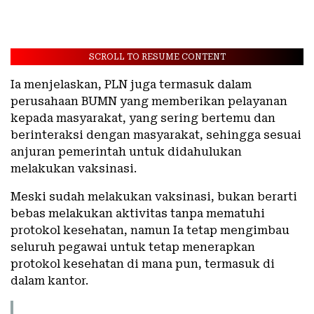
SCROLL TO RESUME CONTENT
Ia menjelaskan, PLN juga termasuk dalam
perusahaan BUMN yang memberikan pelayanan
kepada masyarakat, yang sering bertemu dan
berinteraksi dengan masyarakat, sehingga sesuai
anjuran pemerintah untuk didahulukan
melakukan vaksinasi.
Meski sudah melakukan vaksinasi, bukan berarti
bebas melakukan aktivitas tanpa mematuhi
protokol kesehatan, namun Ia tetap mengimbau
seluruh pegawai untuk tetap menerapkan
protokol kesehatan di mana pun, termasuk di
dalam kantor.