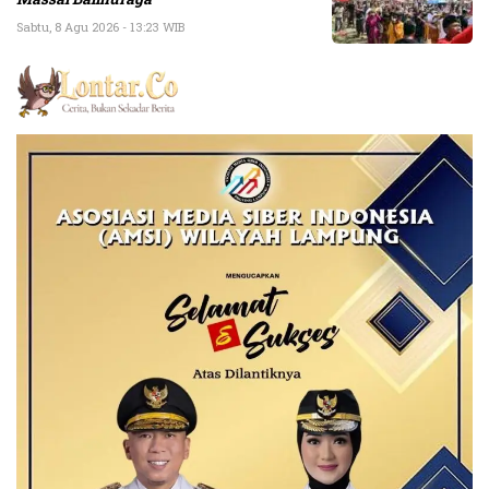
Sabtu, 8 Agu 2026 - 13:23 WIB