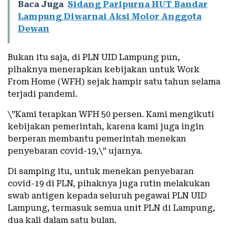
Baca Juga
Sidang Paripurna HUT Bandar
Lampung Diwarnai Aksi Molor Anggota
Dewan
Bukan itu saja, di PLN UID Lampung pun,
pihaknya menerapkan kebijakan untuk Work
From Home (WFH) sejak hampir satu tahun selama
terjadi pandemi.
\”Kami terapkan WFH 50 persen. Kami mengikuti
kebijakan pemerintah, karena kami juga ingin
berperan membantu pemerintah menekan
penyebaran covid-19,\” ujarnya.
Di samping itu, untuk menekan penyebaran
covid-19 di PLN, pihaknya juga rutin melakukan
swab antigen kepada seluruh pegawai PLN UID
Lampung, termasuk semua unit PLN di Lampung,
dua kali dalam satu bulan.