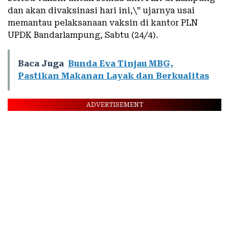
dan akan divaksinasi hari ini,\” ujarnya usai
memantau pelaksanaan vaksin di kantor PLN
UPDK Bandarlampung, Sabtu (24/4).
Baca Juga
Bunda Eva Tinjau MBG,
Pastikan Makanan Layak dan Berkualitas
ADVERTISEMENT