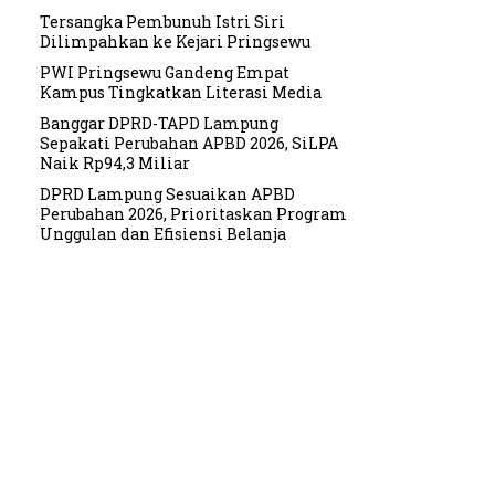
Tersangka Pembunuh Istri Siri
Dilimpahkan ke Kejari Pringsewu
PWI Pringsewu Gandeng Empat
Kampus Tingkatkan Literasi Media
Banggar DPRD-TAPD Lampung
Sepakati Perubahan APBD 2026, SiLPA
Naik Rp94,3 Miliar
DPRD Lampung Sesuaikan APBD
Perubahan 2026, Prioritaskan Program
Unggulan dan Efisiensi Belanja