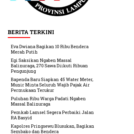
BERITA TERKINI
Eva Dwiana Bagikan 10 Ribu Bendera
Merah Putih
Egi Saksikan Ngaben Massal
Balinuraga, 270 Sawa Diikuti Ribuan
Pengunjung
Bapenda Baru Siapkan 45 Water Meter,
Munir Minta Seluruh Wajib Pajak Air
Permukaan Terukur
Puluhan Ribu Warga Padati Ngaben
Massal Balinuraga
Pemkab Lamsel Segera Perbaiki Jalan
RA Basyid
Kapolres Pringsewu Blusukan, Bagikan
Sembako dan Bendera