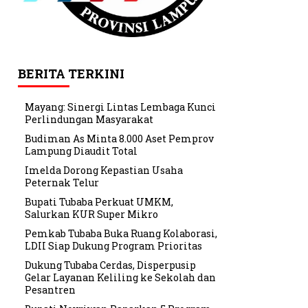
BERITA TERKINI
Mayang: Sinergi Lintas Lembaga Kunci
Perlindungan Masyarakat
Budiman As Minta 8.000 Aset Pemprov
Lampung Diaudit Total
Imelda Dorong Kepastian Usaha
Peternak Telur
Bupati Tubaba Perkuat UMKM,
Salurkan KUR Super Mikro
Pemkab Tubaba Buka Ruang Kolaborasi,
LDII Siap Dukung Program Prioritas
Dukung Tubaba Cerdas, Disperpusip
Gelar Layanan Keliling ke Sekolah dan
Pesantren