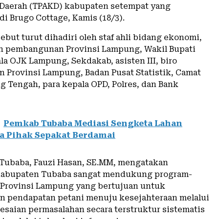
Daerah (TPAKD) kabupaten setempat yang
i Brugo Cottage, Kamis (18/3).
ebut turut dihadiri oleh staf ahli bidang ekonomi,
n pembangunan Provinsi Lampung, Wakil Bupati
la OJK Lampung, Sekdakab, asisten III, biro
 Provinsi Lampung, Badan Pusat Statistik, Camat
 Tengah, para kepala OPD, Polres, dan Bank
Pemkab Tubaba Mediasi Sengketa Lahan
a Pihak Sepakat Berdamai
 Tubaba, Fauzi Hasan, SE.MM, mengatakan
Kabupaten Tubaba sangat mendukung program-
 Provinsi Lampung yang bertujuan untuk
 pendapatan petani menuju kesejahteraan melalui
esaian permasalahan secara terstruktur sistematis