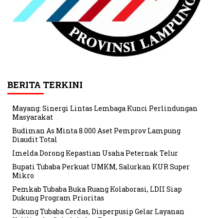
BERITA TERKINI
Mayang: Sinergi Lintas Lembaga Kunci Perlindungan
Masyarakat
Budiman As Minta 8.000 Aset Pemprov Lampung
Diaudit Total
Imelda Dorong Kepastian Usaha Peternak Telur
Bupati Tubaba Perkuat UMKM, Salurkan KUR Super
Mikro
Pemkab Tubaba Buka Ruang Kolaborasi, LDII Siap
Dukung Program Prioritas
Dukung Tubaba Cerdas, Disperpusip Gelar Layanan