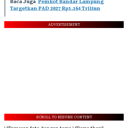
Baca Juga
Pemkot Bandar Lampung
Targetkan PAD 2027 Rp1,164 Triliun
ADVERTISEMENT
SCROLL TO RESUME CONTENT