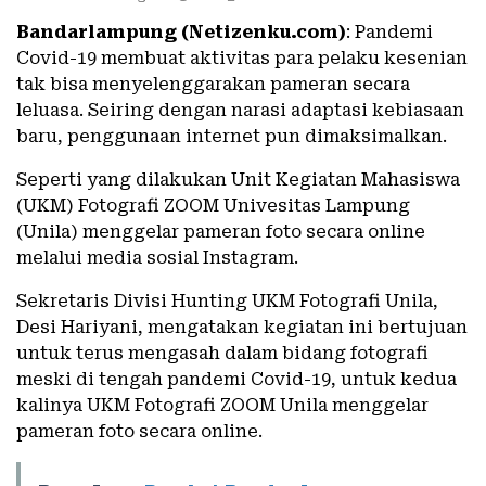
Bandarlampung (Netizenku.com)
: Pandemi
Covid-19 membuat aktivitas para pelaku kesenian
tak bisa menyelenggarakan pameran secara
leluasa. Seiring dengan narasi adaptasi kebiasaan
baru, penggunaan internet pun dimaksimalkan.
Seperti yang dilakukan Unit Kegiatan Mahasiswa
(UKM) Fotografi ZOOM Univesitas Lampung
(Unila) menggelar pameran foto secara online
melalui media sosial Instagram.
Sekretaris Divisi Hunting UKM Fotografi Unila,
Desi Hariyani, mengatakan kegiatan ini bertujuan
untuk terus mengasah dalam bidang fotografi
meski di tengah pandemi Covid-19, untuk kedua
kalinya UKM Fotografi ZOOM Unila menggelar
pameran foto secara online.