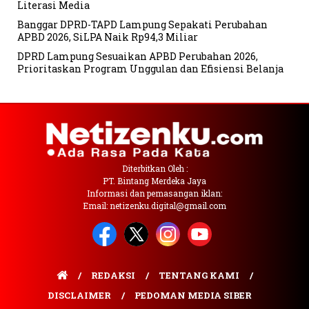
Literasi Media
Banggar DPRD-TAPD Lampung Sepakati Perubahan
APBD 2026, SiLPA Naik Rp94,3 Miliar
DPRD Lampung Sesuaikan APBD Perubahan 2026,
Prioritaskan Program Unggulan dan Efisiensi Belanja
Diterbitkan Oleh :
PT. Bintang Merdeka Jaya
Informasi dan pemasangan iklan:
Email: netizenku.digital@gmail.com
REDAKSI
TENTANG KAMI
DISCLAIMER
PEDOMAN MEDIA SIBER