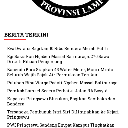
BERITA TERKINI
Eva Dwiana Bagikan 10 Ribu Bendera Merah Putih
Egi Saksikan Ngaben Massal Balinuraga, 270 Sawa
Diikuti Ribuan Pengunjung
Bapenda Baru Siapkan 45 Water Meter, Munir Minta
Seluruh Wajib Pajak Air Permukaan Terukur
Puluhan Ribu Warga Padati Ngaben Massal Balinuraga
Pemkab Lamsel Segera Perbaiki Jalan RA Basyid
Kapolres Pringsewu Blusukan, Bagikan Sembako dan
Bendera
Tersangka Pembunuh Istri Siri Dilimpahkan ke Kejari
Pringsewu
PWI Pringsewu Gandeng Empat Kampus Tingkatkan