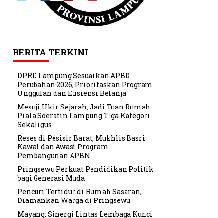
BERITA TERKINI
DPRD Lampung Sesuaikan APBD
Perubahan 2026, Prioritaskan Program
Unggulan dan Efisiensi Belanja
Mesuji Ukir Sejarah, Jadi Tuan Rumah
Piala Soeratin Lampung Tiga Kategori
Sekaligus
Reses di Pesisir Barat, Mukhlis Basri
Kawal dan Awasi Program
Pembangunan APBN
Pringsewu Perkuat Pendidikan Politik
bagi Generasi Muda
Pencuri Tertidur di Rumah Sasaran,
Diamankan Warga di Pringsewu
Mayang: Sinergi Lintas Lembaga Kunci