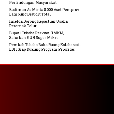
Perlindungan Masyarakat
Budiman As Minta 8.000 Aset Pemprov
Lampung Diaudit Total
Imelda Dorong Kepastian Usaha
Peternak Telur
Bupati Tubaba Perkuat UMKM,
Salurkan KUR Super Mikro
Pemkab Tubaba Buka Ruang Kolaborasi,
LDII Siap Dukung Program Prioritas