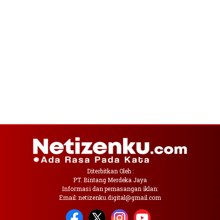
Diterbitkan Oleh :
PT. Bintang Merdeka Jaya
Informasi dan pemasangan iklan:
Email: netizenku.digital@gmail.com