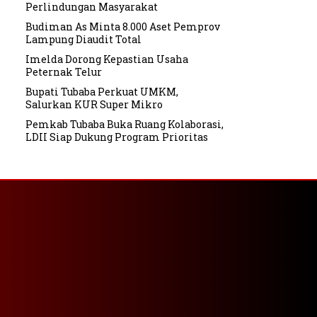
Perlindungan Masyarakat
Budiman As Minta 8.000 Aset Pemprov
Lampung Diaudit Total
Imelda Dorong Kepastian Usaha
Peternak Telur
Bupati Tubaba Perkuat UMKM,
Salurkan KUR Super Mikro
Pemkab Tubaba Buka Ruang Kolaborasi,
LDII Siap Dukung Program Prioritas