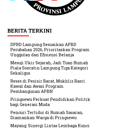
BERITA TERKINI
DPRD Lampung Sesuaikan APBD
Perubahan 2026, Prioritaskan Program
Unggulan dan Efisiensi Belanja
Mesuji Ukir Sejarah, Jadi Tuan Rumah
Piala Soeratin Lampung Tiga Kategori
Sekaligus
Reses di Pesisir Barat, Mukhlis Basri
Kawal dan Awasi Program
Pembangunan APBN
Pringsewu Perkuat Pendidikan Politik
bagi Generasi Muda
Pencuri Tertidur di Rumah Sasaran,
Diamankan Warga di Pringsewu
Mayang: Sinergi Lintas Lembaga Kunci