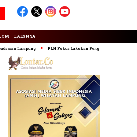
LOM
LAINNYA
udsman Lampung
PLN Fokus Lakukan Pengembangan Pembangki