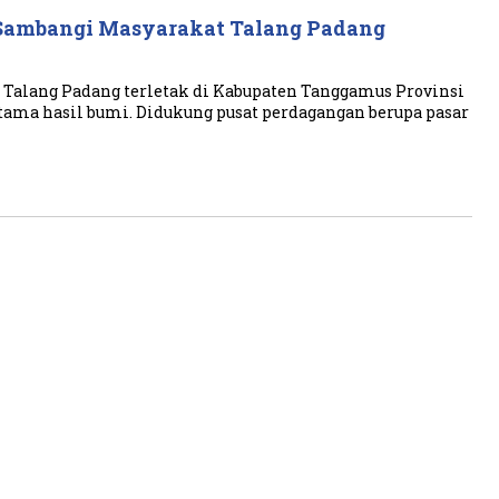
 Sambangi Masyarakat Talang Padang
Talang Padang terletak di Kabupaten Tanggamus Provinsi
tama hasil bumi. Didukung pusat perdagangan berupa pasar