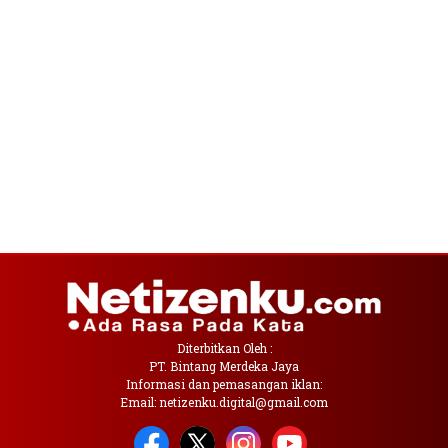
Diterbitkan Oleh :
PT. Bintang Merdeka Jaya
Informasi dan pemasangan iklan:
Email: netizenku.digital@gmail.com