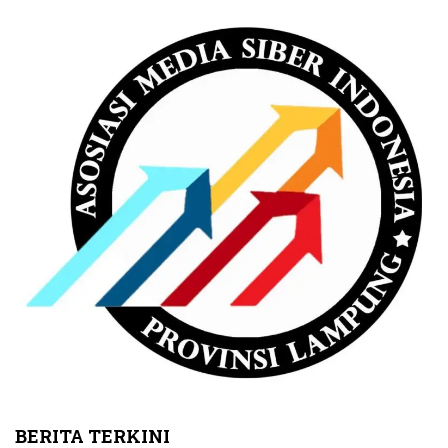
BERITA TERKINI