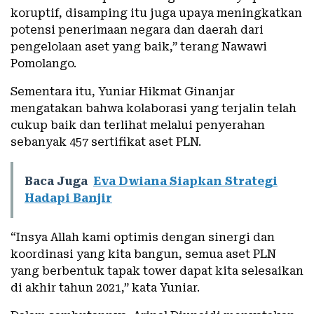
koruptif, disamping itu juga upaya meningkatkan
potensi penerimaan negara dan daerah dari
pengelolaan aset yang baik,” terang Nawawi
Pomolango.
Sementara itu, Yuniar Hikmat Ginanjar
mengatakan bahwa kolaborasi yang terjalin telah
cukup baik dan terlihat melalui penyerahan
sebanyak 457 sertifikat aset PLN.
Baca Juga
Eva Dwiana Siapkan Strategi
Hadapi Banjir
“Insya Allah kami optimis dengan sinergi dan
koordinasi yang kita bangun, semua aset PLN
yang berbentuk tapak tower dapat kita selesaikan
di akhir tahun 2021,” kata Yuniar.