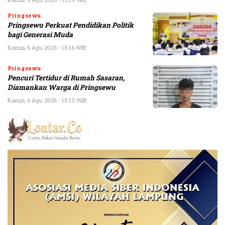
Pringsewu
Pringsewu Perkuat Pendidikan Politik
bagi Generasi Muda
Kamis, 6 Agu 2026 - 15:16 WIB
Pringsewu
Pencuri Tertidur di Rumah Sasaran,
Diamankan Warga di Pringsewu
Kamis, 6 Agu 2026 - 15:13 WIB