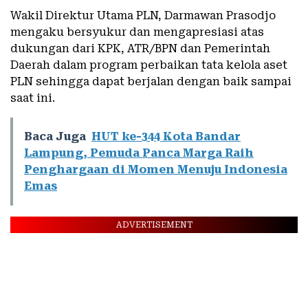
Wakil Direktur Utama PLN, Darmawan Prasodjo
mengaku bersyukur dan mengapresiasi atas
dukungan dari KPK, ATR/BPN dan Pemerintah
Daerah dalam program perbaikan tata kelola aset
PLN sehingga dapat berjalan dengan baik sampai
saat ini.
Baca Juga
HUT ke-344 Kota Bandar
Lampung, Pemuda Panca Marga Raih
Penghargaan di Momen Menuju Indonesia
Emas
ADVERTISEMENT