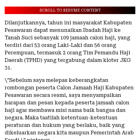
SCROLL TO RESUME CONTENT
Dilanjutkannya, tahun ini masyarakat Kabupaten
Pesawaran dapat menunaikan Ibadah Haji ke
Tanah Suci sebanyak 109 jamaah calon haji, yang
terdiri dari 53 orang Laki-Laki dan 56 orang
Perempuan, termasuk 2 orang Tim Pemandu Haji
Daerah (TPHD) yang tergabung dalam kloter JKG
31.
\”Sebelum saya melepas keberangkatan
rombongan peserta Calon Jamaah Haji Kabupaten
Pesawaran secara resmi, saya menyampaikan
harapan dan pesan kepada peserta jamaah calon
haji agar membawa misi nama baik bangsa dan
negara. Maka taatilah ketentuan-ketentuan
peraturan dan hukum yang berlaku, baik yang
dikeluarkan negara kita maupun Pemerintah Arab