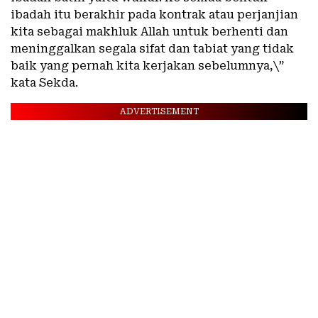
ibadah itu berakhir pada kontrak atau perjanjian
kita sebagai makhluk Allah untuk berhenti dan
meninggalkan segala sifat dan tabiat yang tidak
baik yang pernah kita kerjakan sebelumnya,\”
kata Sekda.
ADVERTISEMENT