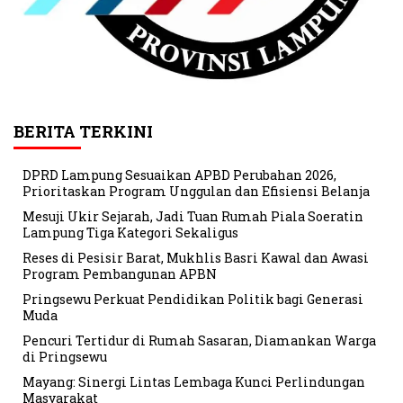
BERITA TERKINI
DPRD Lampung Sesuaikan APBD Perubahan 2026,
Prioritaskan Program Unggulan dan Efisiensi Belanja
Mesuji Ukir Sejarah, Jadi Tuan Rumah Piala Soeratin
Lampung Tiga Kategori Sekaligus
Reses di Pesisir Barat, Mukhlis Basri Kawal dan Awasi
Program Pembangunan APBN
Pringsewu Perkuat Pendidikan Politik bagi Generasi
Muda
Pencuri Tertidur di Rumah Sasaran, Diamankan Warga
di Pringsewu
Mayang: Sinergi Lintas Lembaga Kunci Perlindungan
Masyarakat