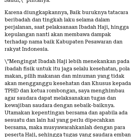
Saudi,\” pintanya.
Karena diungkapkannya, Baik buruknya tatacara
beribadah dan tingkah laku selama dalam
perjalanan, saat pelaksanaan Ibadah Haji, hingga
kepulangan nanti akan membawa dampak
terhadap nama baik Kabupaten Pesawaran dan
rakyat Indonesia.
\”Mengingat Ibadah Haji lebih menekankan pada
ibadah fisik untuk itu jaga selalu kesehatan, pola
makan, pilih makanan dan minuman yang tidak
akan mengganggu kesehatan dan Khusus kepada
TPHD dan ketua rombongan, saya menghimbau
agar saudara dapat melaksanakan tugas dan
kewajiban saudara dengan sebaik-baiknya.
Utamakan kepentingan bersama dan apabila ada
sesuatu dan lain hal yang perlu dipecahkan
bersama, maka musyawarahkanlah dengan para
peserta Haji, sehingga tugas yang saudara emban