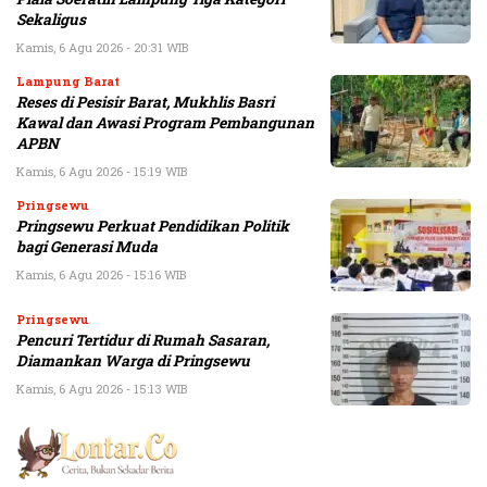
Sekaligus
Kamis, 6 Agu 2026 - 20:31 WIB
Lampung Barat
Reses di Pesisir Barat, Mukhlis Basri
Kawal dan Awasi Program Pembangunan
APBN
Kamis, 6 Agu 2026 - 15:19 WIB
Pringsewu
Pringsewu Perkuat Pendidikan Politik
bagi Generasi Muda
Kamis, 6 Agu 2026 - 15:16 WIB
Pringsewu
Pencuri Tertidur di Rumah Sasaran,
Diamankan Warga di Pringsewu
Kamis, 6 Agu 2026 - 15:13 WIB