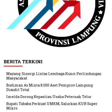
BERITA TERKINI
Mayang: Sinergi Lintas Lembaga Kunci Perlindungan
Masyarakat
Budiman As Minta 8.000 Aset Pemprov Lampung
Diaudit Total
Imelda Dorong Kepastian Usaha Peternak Telur
Bupati Tubaba Perkuat UMKM, Salurkan KUR Super
Mikro