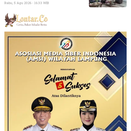
Rabu, 5 Agu 2026 - 16:33 WIB