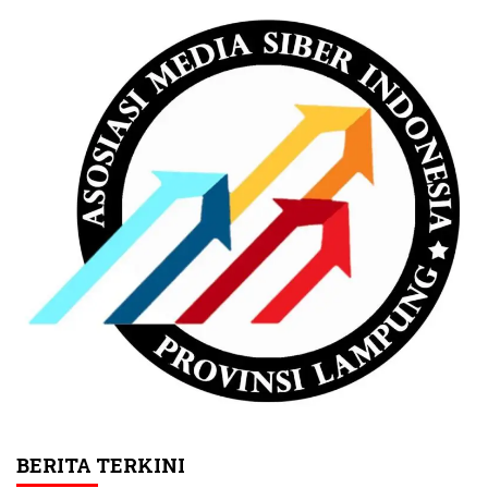
BERITA TERKINI