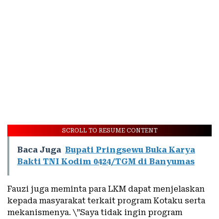
SCROLL TO RESUME CONTENT
Baca Juga
Bupati Pringsewu Buka Karya
Bakti TNI Kodim 0424/TGM di Banyumas
Fauzi juga meminta para LKM dapat menjelaskan
kepada masyarakat terkait program Kotaku serta
mekanismenya. \”Saya tidak ingin program