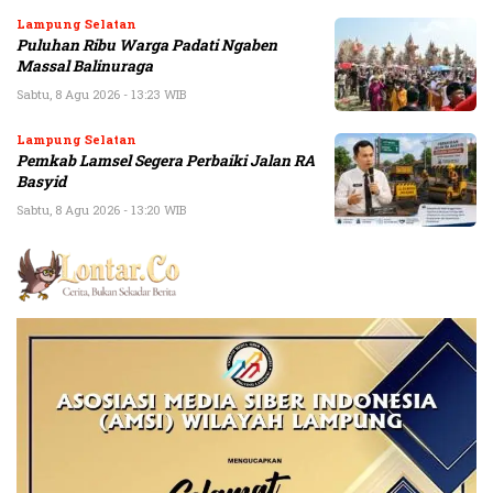
Lampung Selatan
Puluhan Ribu Warga Padati Ngaben
Massal Balinuraga
Sabtu, 8 Agu 2026 - 13:23 WIB
Lampung Selatan
Pemkab Lamsel Segera Perbaiki Jalan RA
Basyid
Sabtu, 8 Agu 2026 - 13:20 WIB