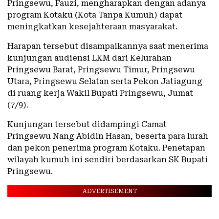
Pringsewu, Fauzi, mengharapkan dengan adanya
program Kotaku (Kota Tanpa Kumuh) dapat
meningkatkan kesejahteraan masyarakat.
Harapan tersebut disampaikannya saat menerima
kunjungan audiensi LKM dari Kelurahan
Pringsewu Barat, Pringsewu Timur, Pringsewu
Utara, Pringsewu Selatan serta Pekon Jatiagung
di ruang kerja Wakil Bupati Pringsewu, Jumat
(7/9).
Kunjungan tersebut didampingi Camat
Pringsewu Nang Abidin Hasan, beserta para lurah
dan pekon penerima program Kotaku. Penetapan
wilayah kumuh ini sendiri berdasarkan SK Bupati
Pringsewu.
ADVERTISEMENT