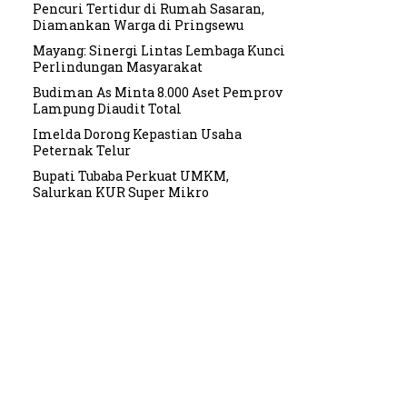
Pencuri Tertidur di Rumah Sasaran,
Diamankan Warga di Pringsewu
Mayang: Sinergi Lintas Lembaga Kunci
Perlindungan Masyarakat
Budiman As Minta 8.000 Aset Pemprov
Lampung Diaudit Total
Imelda Dorong Kepastian Usaha
Peternak Telur
Bupati Tubaba Perkuat UMKM,
Salurkan KUR Super Mikro