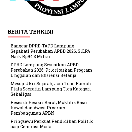
BERITA TERKINI
Banggar DPRD-TAPD Lampung
Sepakati Perubahan APBD 2026, SiLPA
Naik Rp94,3 Miliar
DPRD Lampung Sesuaikan APBD
Perubahan 2026, Prioritaskan Program
Unggulan dan Efisiensi Belanja
Mesuji Ukir Sejarah, Jadi Tuan Rumah
Piala Soeratin Lampung Tiga Kategori
Sekaligus
Reses di Pesisir Barat, Mukhlis Basri
Kawal dan Awasi Program
Pembangunan APBN
Pringsewu Perkuat Pendidikan Politik
bagi Generasi Muda