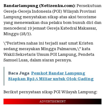
Bandarlampung (Netizenku.com)
: Persekutuan
Gereja-Gereja Indonesia (PGI) Wilayah Provinsi
Lampung menyatakan sikap atas aksi terorisme
yang menewaskan dua pelaku bom bunuh diri dan
mencederai 19 jemaat Gereja Katedral Makassar,
Minggu (28/3).
\”Peristiwa nahas ini terjadi saat umat Kristen
sedang merayakan Minggu Palmarum,\” kata
Wakil Sekretaris Umum PGI Lampung, Pendeta
Samuel Luas, dalam siaran persnya.
Baca Juga
Pemkot Bandar Lampung
Siapkan Rp2,5 Miliar untuk Olok Gading
Berikut pernyataan sikap PGI Wilayah Lampung:
ADVERTISEMENT