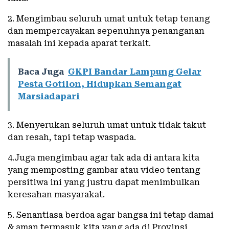
2. Mengimbau seluruh umat untuk tetap tenang
dan mempercayakan sepenuhnya penanganan
masalah ini kepada aparat terkait.
Baca Juga
GKPI Bandar Lampung Gelar
Pesta Gotilon, Hidupkan Semangat
Marsiadapari
3. Menyerukan seluruh umat untuk tidak takut
dan resah, tapi tetap waspada.
4.Juga mengimbau agar tak ada di antara kita
yang memposting gambar atau video tentang
persitiwa ini yang justru dapat menimbulkan
keresahan masyarakat.
5. Senantiasa berdoa agar bangsa ini tetap damai
& aman termasuk kita yang ada di Provinsi