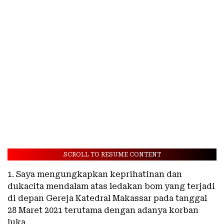
SCROLL TO RESUME CONTENT
1. Saya mengungkapkan keprihatinan dan
dukacita mendalam atas ledakan bom yang terjadi
di depan Gereja Katedral Makassar pada tanggal
28 Maret 2021 terutama dengan adanya korban
luka.