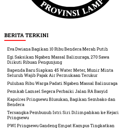
BERITA TERKINI
Eva Dwiana Bagikan 10 Ribu Bendera Merah Putih
Egi Saksikan Ngaben Massal Balinuraga, 270 Sawa
Diikuti Ribuan Pengunjung
Bapenda Baru Siapkan 45 Water Meter, Munir Minta
Seluruh Wajib Pajak Air Permukaan Terukur
Puluhan Ribu Warga Padati Ngaben Massal Balinuraga
Pemkab Lamsel Segera Perbaiki Jalan RA Basyid
Kapolres Pringsewu Blusukan, Bagikan Sembako dan
Bendera
Tersangka Pembunuh Istri Siri Dilimpahkan ke Kejari
Pringsewu
PWI Pringsewu Gandeng Empat Kampus Tingkatkan