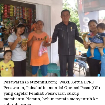
Pesawaran (Netizenku.com): Wakil Ketua DPRD
Pesawaran, Paisaludin, menilai Operasi Pasar (OP)
yang digelar Pemkab Pesawaran cukup
membantu. Namun, belum merata menyentuh ke
seluruh warga.