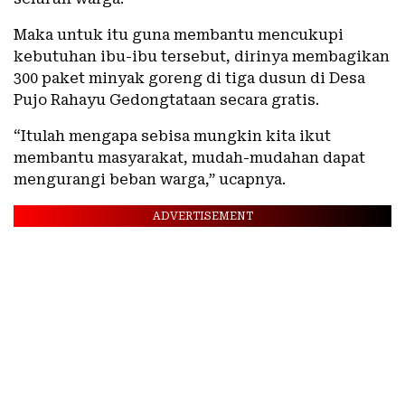
Maka untuk itu guna membantu mencukupi
kebutuhan ibu-ibu tersebut, dirinya membagikan
300 paket minyak goreng di tiga dusun di Desa
Pujo Rahayu Gedongtataan secara gratis.
“Itulah mengapa sebisa mungkin kita ikut
membantu masyarakat, mudah-mudahan dapat
mengurangi beban warga,” ucapnya.
ADVERTISEMENT