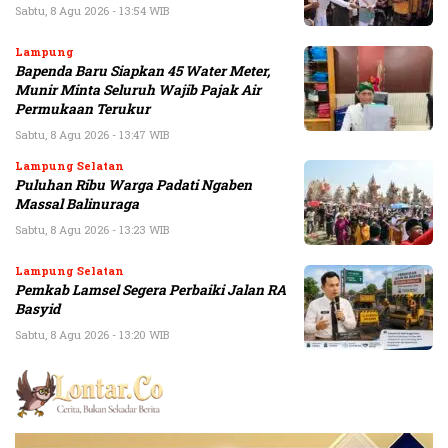
Sabtu, 8 Agu 2026 - 13:54 WIB
Lampung
Bapenda Baru Siapkan 45 Water Meter,
Munir Minta Seluruh Wajib Pajak Air
Permukaan Terukur
Sabtu, 8 Agu 2026 - 13:47 WIB
Lampung Selatan
Puluhan Ribu Warga Padati Ngaben
Massal Balinuraga
Sabtu, 8 Agu 2026 - 13:23 WIB
Lampung Selatan
Pemkab Lamsel Segera Perbaiki Jalan RA
Basyid
Sabtu, 8 Agu 2026 - 13:20 WIB