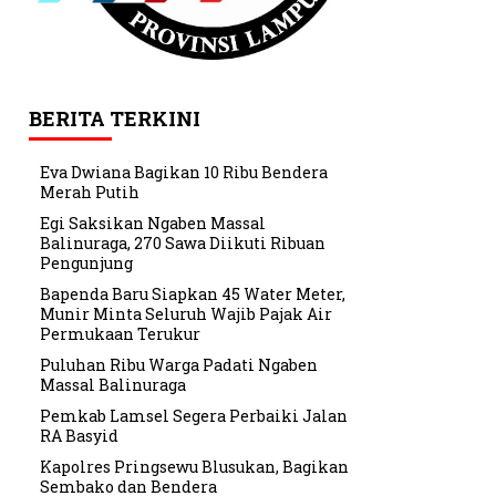
BERITA TERKINI
Eva Dwiana Bagikan 10 Ribu Bendera
Merah Putih
Egi Saksikan Ngaben Massal
Balinuraga, 270 Sawa Diikuti Ribuan
Pengunjung
Bapenda Baru Siapkan 45 Water Meter,
Munir Minta Seluruh Wajib Pajak Air
Permukaan Terukur
Puluhan Ribu Warga Padati Ngaben
Massal Balinuraga
Pemkab Lamsel Segera Perbaiki Jalan
RA Basyid
Kapolres Pringsewu Blusukan, Bagikan
Sembako dan Bendera