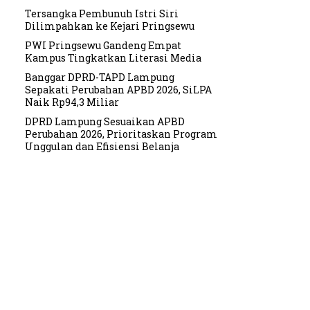
Tersangka Pembunuh Istri Siri
Dilimpahkan ke Kejari Pringsewu
PWI Pringsewu Gandeng Empat
Kampus Tingkatkan Literasi Media
Banggar DPRD-TAPD Lampung
Sepakati Perubahan APBD 2026, SiLPA
Naik Rp94,3 Miliar
DPRD Lampung Sesuaikan APBD
Perubahan 2026, Prioritaskan Program
Unggulan dan Efisiensi Belanja