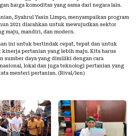
gan harga komoditas yang sama dari negara lain.
anian, Syahrul Yasin Limpo, menyampaikan program
ahun 2021 diarahkan untuk mewujudkan sektor
ng maju, mandiri, dan modern.
an ini untuk bertindak cepat, tepat dan untuk
kinerja pertanian yang lebih maju. Kita harus
 sumber daya yang dimiliki dengan cara
asional, lokal dan juga teknologi pertanian yang
kata menteri pertanian. (Rival/len)