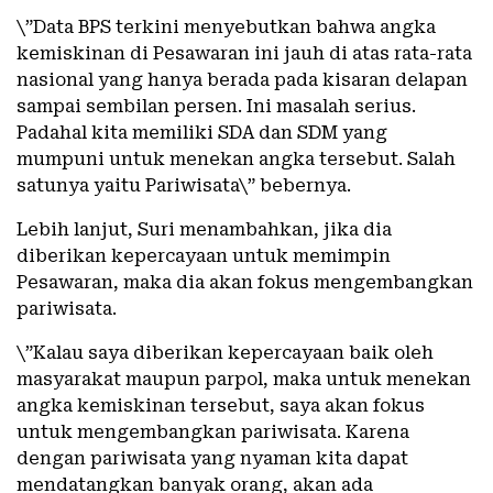
\”Data BPS terkini menyebutkan bahwa angka
kemiskinan di Pesawaran ini jauh di atas rata-rata
nasional yang hanya berada pada kisaran delapan
sampai sembilan persen. Ini masalah serius.
Padahal kita memiliki SDA dan SDM yang
mumpuni untuk menekan angka tersebut. Salah
satunya yaitu Pariwisata\” bebernya.
Lebih lanjut, Suri menambahkan, jika dia
diberikan kepercayaan untuk memimpin
Pesawaran, maka dia akan fokus mengembangkan
pariwisata.
\”Kalau saya diberikan kepercayaan baik oleh
masyarakat maupun parpol, maka untuk menekan
angka kemiskinan tersebut, saya akan fokus
untuk mengembangkan pariwisata. Karena
dengan pariwisata yang nyaman kita dapat
mendatangkan banyak orang, akan ada