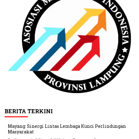
BERITA TERKINI
Mayang: Sinergi Lintas Lembaga Kunci Perlindungan
Masyarakat