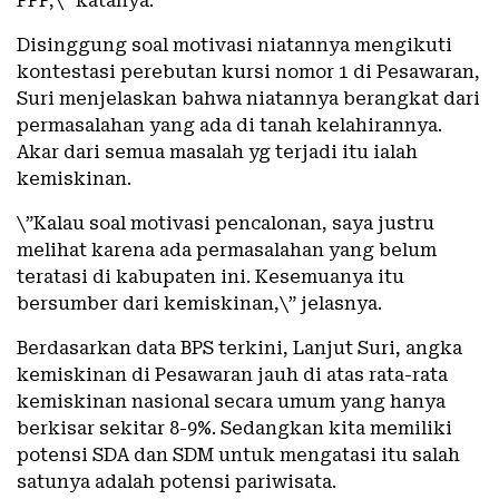
PPP,\” katanya.
Disinggung soal motivasi niatannya mengikuti
kontestasi perebutan kursi nomor 1 di Pesawaran,
Suri menjelaskan bahwa niatannya berangkat dari
permasalahan yang ada di tanah kelahirannya.
Akar dari semua masalah yg terjadi itu ialah
kemiskinan.
\”Kalau soal motivasi pencalonan, saya justru
melihat karena ada permasalahan yang belum
teratasi di kabupaten ini. Kesemuanya itu
bersumber dari kemiskinan,\” jelasnya.
Berdasarkan data BPS terkini, Lanjut Suri, angka
kemiskinan di Pesawaran jauh di atas rata-rata
kemiskinan nasional secara umum yang hanya
berkisar sekitar 8-9%. Sedangkan kita memiliki
potensi SDA dan SDM untuk mengatasi itu salah
satunya adalah potensi pariwisata.