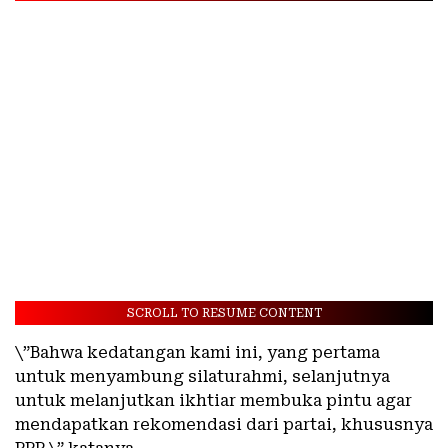
SCROLL TO RESUME CONTENT
\”Bahwa kedatangan kami ini, yang pertama
untuk menyambung silaturahmi, selanjutnya
untuk melanjutkan ikhtiar membuka pintu agar
mendapatkan rekomendasi dari partai, khususnya