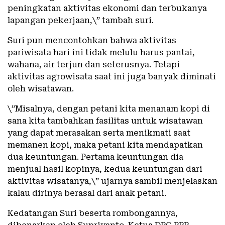
peningkatan aktivitas ekonomi dan terbukanya
lapangan pekerjaan,\” tambah suri.
Suri pun mencontohkan bahwa aktivitas
pariwisata hari ini tidak melulu harus pantai,
wahana, air terjun dan seterusnya. Tetapi
aktivitas agrowisata saat ini juga banyak diminati
oleh wisatawan.
\”Misalnya, dengan petani kita menanam kopi di
sana kita tambahkan fasilitas untuk wisatawan
yang dapat merasakan serta menikmati saat
memanen kopi, maka petani kita mendapatkan
dua keuntungan. Pertama keuntungan dia
menjual hasil kopinya, kedua keuntungan dari
aktivitas wisatanya,\” ujarnya sambil menjelaskan
kalau dirinya berasal dari anak petani.
Kedatangan Suri beserta rombongannya,