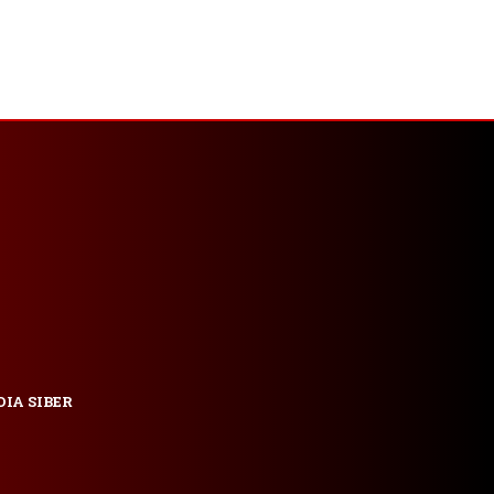
IA SIBER