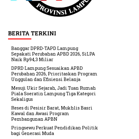
BERITA TERKINI
Banggar DPRD-TAPD Lampung
Sepakati Perubahan APBD 2026, SiLPA
Naik Rp94,3 Miliar
DPRD Lampung Sesuaikan APBD
Perubahan 2026, Prioritaskan Program
Unggulan dan Efisiensi Belanja
Mesuji Ukir Sejarah, Jadi Tuan Rumah
Piala Soeratin Lampung Tiga Kategori
Sekaligus
Reses di Pesisir Barat, Mukhlis Basri
Kawal dan Awasi Program
Pembangunan APBN
Pringsewu Perkuat Pendidikan Politik
bagi Generasi Muda