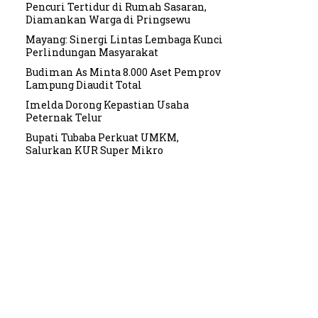
Pencuri Tertidur di Rumah Sasaran,
Diamankan Warga di Pringsewu
Mayang: Sinergi Lintas Lembaga Kunci
Perlindungan Masyarakat
Budiman As Minta 8.000 Aset Pemprov
Lampung Diaudit Total
Imelda Dorong Kepastian Usaha
Peternak Telur
Bupati Tubaba Perkuat UMKM,
Salurkan KUR Super Mikro