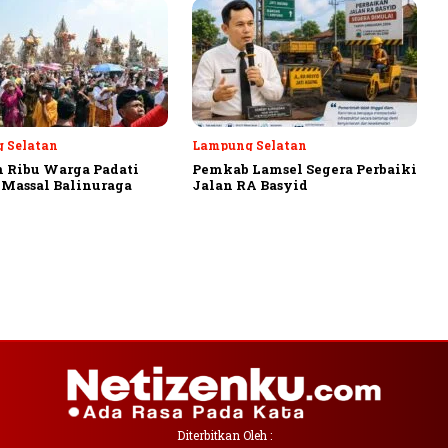
 Selatan
Lampung Selatan
 Ribu Warga Padati
Pemkab Lamsel Segera Perbaiki
Massal Balinuraga
Jalan RA Basyid
Diterbitkan Oleh :