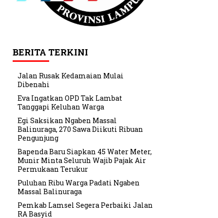
BERITA TERKINI
Jalan Rusak Kedamaian Mulai
Dibenahi
Eva Ingatkan OPD Tak Lambat
Tanggapi Keluhan Warga
Egi Saksikan Ngaben Massal
Balinuraga, 270 Sawa Diikuti Ribuan
Pengunjung
Bapenda Baru Siapkan 45 Water Meter,
Munir Minta Seluruh Wajib Pajak Air
Permukaan Terukur
Puluhan Ribu Warga Padati Ngaben
Massal Balinuraga
Pemkab Lamsel Segera Perbaiki Jalan
RA Basyid