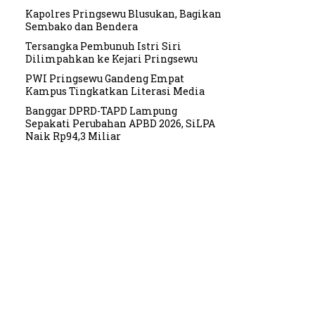
Kapolres Pringsewu Blusukan, Bagikan
Sembako dan Bendera
Tersangka Pembunuh Istri Siri
Dilimpahkan ke Kejari Pringsewu
PWI Pringsewu Gandeng Empat
Kampus Tingkatkan Literasi Media
Banggar DPRD-TAPD Lampung
Sepakati Perubahan APBD 2026, SiLPA
Naik Rp94,3 Miliar