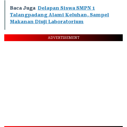
Baca Juga
Delapan Siswa SMPN 1
Talangpadang Alami Keluhan, Sampel
Makanan Diuji Laboratorium
ADVERTISEMENT