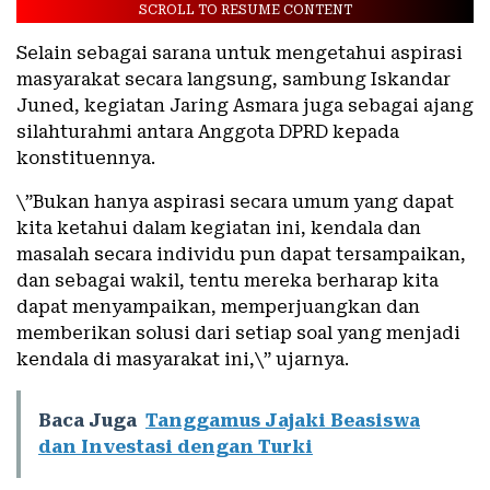
SCROLL TO RESUME CONTENT
Selain sebagai sarana untuk mengetahui aspirasi
masyarakat secara langsung, sambung Iskandar
Juned, kegiatan Jaring Asmara juga sebagai ajang
silahturahmi antara Anggota DPRD kepada
konstituennya.
\”Bukan hanya aspirasi secara umum yang dapat
kita ketahui dalam kegiatan ini, kendala dan
masalah secara individu pun dapat tersampaikan,
dan sebagai wakil, tentu mereka berharap kita
dapat menyampaikan, memperjuangkan dan
memberikan solusi dari setiap soal yang menjadi
kendala di masyarakat ini,\” ujarnya.
Baca Juga
Tanggamus Jajaki Beasiswa
dan Investasi dengan Turki