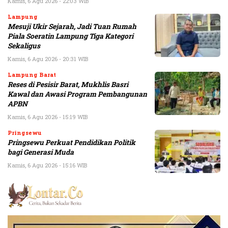
Kamis, 6 Agu 2026 - 22:03 WIB
Lampung
Mesuji Ukir Sejarah, Jadi Tuan Rumah
Piala Soeratin Lampung Tiga Kategori
Sekaligus
Kamis, 6 Agu 2026 - 20:31 WIB
Lampung Barat
Reses di Pesisir Barat, Mukhlis Basri
Kawal dan Awasi Program Pembangunan
APBN
Kamis, 6 Agu 2026 - 15:19 WIB
Pringsewu
Pringsewu Perkuat Pendidikan Politik
bagi Generasi Muda
Kamis, 6 Agu 2026 - 15:16 WIB