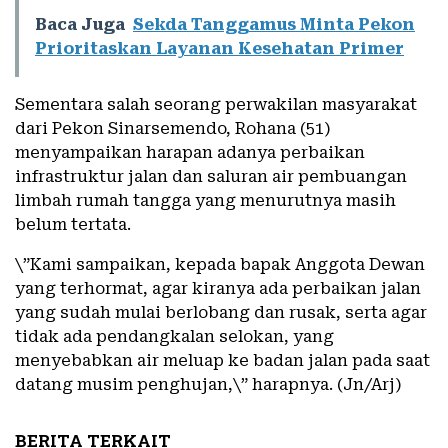
Baca Juga
Sekda Tanggamus Minta Pekon
Prioritaskan Layanan Kesehatan Primer
Sementara salah seorang perwakilan masyarakat
dari Pekon Sinarsemendo, Rohana (51)
menyampaikan harapan adanya perbaikan
infrastruktur jalan dan saluran air pembuangan
limbah rumah tangga yang menurutnya masih
belum tertata.
\”Kami sampaikan, kepada bapak Anggota Dewan
yang terhormat, agar kiranya ada perbaikan jalan
yang sudah mulai berlobang dan rusak, serta agar
tidak ada pendangkalan selokan, yang
menyebabkan air meluap ke badan jalan pada saat
datang musim penghujan,\” harapnya. (Jn/Arj)
BERITA TERKAIT