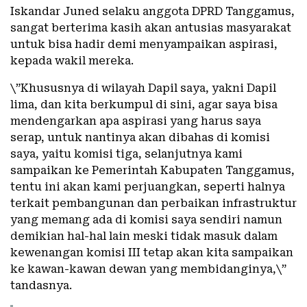
Iskandar Juned selaku anggota DPRD Tanggamus,
sangat berterima kasih akan antusias masyarakat
untuk bisa hadir demi menyampaikan aspirasi,
kepada wakil mereka.
\”Khususnya di wilayah Dapil saya, yakni Dapil
lima, dan kita berkumpul di sini, agar saya bisa
mendengarkan apa aspirasi yang harus saya
serap, untuk nantinya akan dibahas di komisi
saya, yaitu komisi tiga, selanjutnya kami
sampaikan ke Pemerintah Kabupaten Tanggamus,
tentu ini akan kami perjuangkan, seperti halnya
terkait pembangunan dan perbaikan infrastruktur
yang memang ada di komisi saya sendiri namun
demikian hal-hal lain meski tidak masuk dalam
kewenangan komisi III tetap akan kita sampaikan
ke kawan-kawan dewan yang membidanginya,\”
tandasnya.