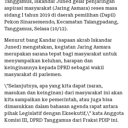
Tanggamus, Iskandar Juned gelar penjaringan
aspirasi masyarakat (Jaring Asmara) reses masa
sidang I tahun 2019 di daerah pemilihan (Dapil)
Pekon Sinarsemendo, Kecamatan Talangpadang,
Tanggamus, Selasa (10/12).
Menurut bang Kandar (sapaan akrab Iskandar
Juned) mengatakan, kegiatan Jaring Asmara
merupakan sarana tepat bagi masyarakat untuk
menyampaikan keluhan, harapan dan
keinginannya kepada DPRD sebagai wakil
masyarakat di parlemen.
\”Selanjutnya, apa yang kita dapat (saran,
masukan dan keinginan) dari masyarakat ini akan
kita sampaikan ke pemerintah, atau juga bisa
dimasukkan dalam bahasan agenda rapat antara
pihak Legislatif dengan Eksekutif,\” kata Anggota
Komisi III, DPRD Tanggamus dari Fraksi PDIP ini.