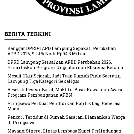
BERITA TERKINI
Banggar DPRD-TAPD Lampung Sepakati Perubahan
APBD 2026, SiLPA Naik Rp94,3 Miliar
DPRD Lampung Sesuaikan APBD Perubahan 2026,
Prioritaskan Program Unggulan dan Efisiensi Belanja
Mesuji Ukir Sejarah, Jadi Tuan Rumah Piala Soeratin
Lampung Tiga Kategori Sekaligus
Reses di Pesisir Barat, Mukhlis Basri Kawal dan Awasi
Program Pembangunan APBN
Pringsewu Perkuat Pendidikan Politik bagi Generasi
Muda
Pencuri Tertidur di Rumah Sasaran, Diamankan Warga
di Pringsewu
Mayang: Sinergi Lintas Lembaga Kunci Perlindungan