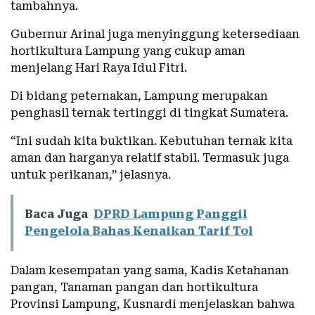
tambahnya.
Gubernur Arinal juga menyinggung ketersediaan
hortikultura Lampung yang cukup aman
menjelang Hari Raya Idul Fitri.
Di bidang peternakan, Lampung merupakan
penghasil ternak tertinggi di tingkat Sumatera.
“Ini sudah kita buktikan. Kebutuhan ternak kita
aman dan harganya relatif stabil. Termasuk juga
untuk perikanan,” jelasnya.
Baca Juga
DPRD Lampung Panggil
Pengelola Bahas Kenaikan Tarif Tol
Dalam kesempatan yang sama, Kadis Ketahanan
pangan, Tanaman pangan dan hortikultura
Provinsi Lampung, Kusnardi menjelaskan bahwa