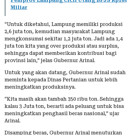
Pemprov Lampung Cicil Utang BPJS Rp105
Miliar
“Untuk diketahui, Lampung memiliki produksi
2,6 juta ton, kemudian masyarakat Lampung
mengkonsumsi sekitar 1,2 juta ton. Jadi ada 1,4
juta ton kita yang over produksi atau surplus,
sehingga dapat memberikan kontribusi bagi
provinsi lain,” jelas Gubernur Arinal.
Untuk yang akan datang, Gubernur Arinal sudah
meminta kepada Dinas Pertanian untuk lebih
meningkatkan produksinya.
“Kita masih akan tambah 350 ribu ton. Sehingga
kalau 3 Juta ton, berarti ada peluang untuk bisa
meningkatkan penghasil beras nasional,” ujar
Arinal.
Disamping beras, Gubernur Arinal menuturkan