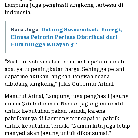
Lampung juga penghasil singkong terbesar di
Indonesia.
Baca Juga
Dukung Swasembada Energi,
Elnusa Petrofin Perluas Distribusi dari
Hulu hingga Wilayah 3T
“Saat ini, solusi dalam membantu petani sudah
ada, yaitu peningkatan harga. Sehingga petani
dapat melakukan langkah-langkah usaha
dibidang singkong,” jelas Gubernur Arinal.
Menurut Arinal, Lampung juga penghasil jagung
nomor 3 di Indonesia. Namun jagung ini relatif
untuk kebutuhan pakan ternak, karena
pabrikannya di Lampung mencapai 11 pabrik
untuk kebutuhan ternak. “Namun kita juga tetap
menyediakan jagung untuk dikonsumsi,”