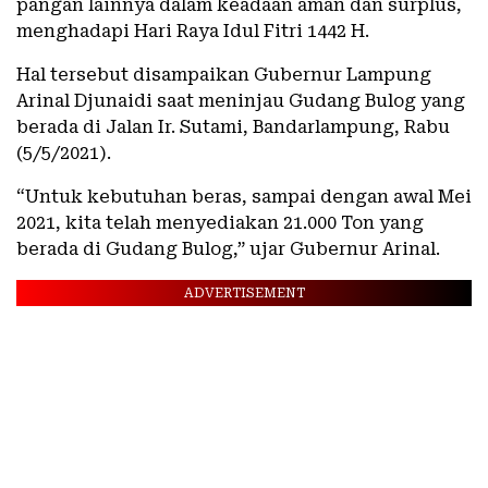
pangan lainnya dalam keadaan aman dan surplus,
menghadapi Hari Raya Idul Fitri 1442 H.
Hal tersebut disampaikan Gubernur Lampung
Arinal Djunaidi saat meninjau Gudang Bulog yang
berada di Jalan Ir. Sutami, Bandarlampung, Rabu
(5/5/2021).
“Untuk kebutuhan beras, sampai dengan awal Mei
2021, kita telah menyediakan 21.000 Ton yang
berada di Gudang Bulog,” ujar Gubernur Arinal.
ADVERTISEMENT