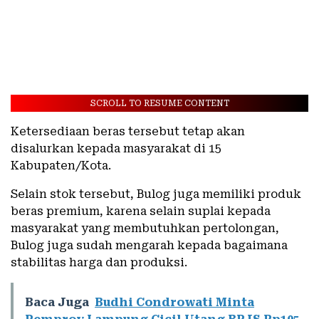
SCROLL TO RESUME CONTENT
Ketersediaan beras tersebut tetap akan
disalurkan kepada masyarakat di 15
Kabupaten/Kota.
Selain stok tersebut, Bulog juga memiliki produk
beras premium, karena selain suplai kepada
masyarakat yang membutuhkan pertolongan,
Bulog juga sudah mengarah kepada bagaimana
stabilitas harga dan produksi.
Baca Juga
Budhi Condrowati Minta