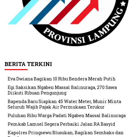
BERITA TERKINI
Eva Dwiana Bagikan 10 Ribu Bendera Merah Putih
Egi Saksikan Ngaben Massal Balinuraga, 270 Sawa
Diikuti Ribuan Pengunjung
Bapenda Baru Siapkan 45 Water Meter, Munir Minta
Seluruh Wajib Pajak Air Permukaan Terukur
Puluhan Ribu Warga Padati Ngaben Massal Balinuraga
Pemkab Lamsel Segera Perbaiki Jalan RA Basyid
Kapolres Pringsewu Blusukan, Bagikan Sembako dan