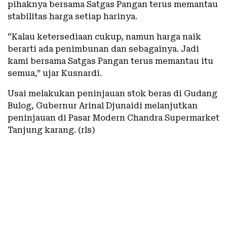
pihaknya bersama Satgas Pangan terus memantau
stabilitas harga setiap harinya.
“Kalau ketersediaan cukup, namun harga naik
berarti ada penimbunan dan sebagainya. Jadi
kami bersama Satgas Pangan terus memantau itu
semua,” ujar Kusnardi.
Usai melakukan peninjauan stok beras di Gudang
Bulog, Gubernur Arinal Djunaidi melanjutkan
peninjauan di Pasar Modern Chandra Supermarket
Tanjung karang. (rls)