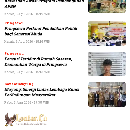
Kawal dan Awasi Program Pembangunan
APBN
Kamis, 6 Agu 2026 - 15:19 WIB
Pringsewu
Pringsewu Perkuat Pendidikan Politik
bagi Generasi Muda
Kamis, 6 Agu 2026 - 15:16 WIB
Pringsewu
Pencuri Tertidur di Rumah Sasaran,
Diamankan Warga di Pringsewu
Kamis, 6 Agu 2026 - 15:13 WIB
Bandarlampung
Mayang: Sinergi Lintas Lembaga Kunci
Perlindungan Masyarakat
Rabu, 5 Agu 2026 - 17:35 WIB