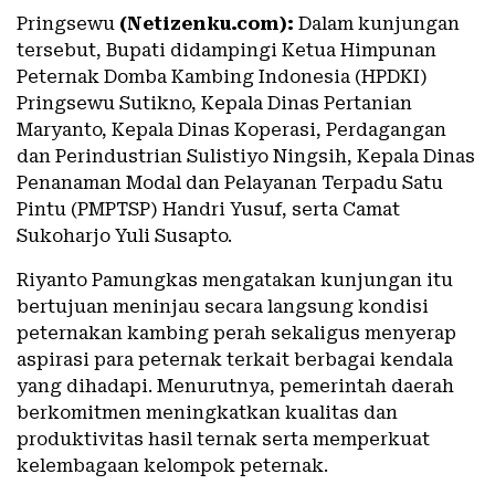
Pringsewu
(Netizenku.com):
Dalam kunjungan
tersebut, Bupati didampingi Ketua Himpunan
Peternak Domba Kambing Indonesia (HPDKI)
Pringsewu Sutikno, Kepala Dinas Pertanian
Maryanto, Kepala Dinas Koperasi, Perdagangan
dan Perindustrian Sulistiyo Ningsih, Kepala Dinas
Penanaman Modal dan Pelayanan Terpadu Satu
Pintu (PMPTSP) Handri Yusuf, serta Camat
Sukoharjo Yuli Susapto.
Riyanto Pamungkas mengatakan kunjungan itu
bertujuan meninjau secara langsung kondisi
peternakan kambing perah sekaligus menyerap
aspirasi para peternak terkait berbagai kendala
yang dihadapi. Menurutnya, pemerintah daerah
berkomitmen meningkatkan kualitas dan
produktivitas hasil ternak serta memperkuat
kelembagaan kelompok peternak.