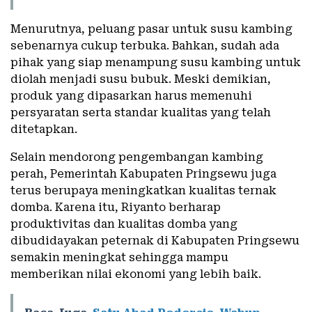
Menurutnya, peluang pasar untuk susu kambing
sebenarnya cukup terbuka. Bahkan, sudah ada
pihak yang siap menampung susu kambing untuk
diolah menjadi susu bubuk. Meski demikian,
produk yang dipasarkan harus memenuhi
persyaratan serta standar kualitas yang telah
ditetapkan.
Selain mendorong pengembangan kambing
perah, Pemerintah Kabupaten Pringsewu juga
terus berupaya meningkatkan kualitas ternak
domba. Karena itu, Riyanto berharap
produktivitas dan kualitas domba yang
dibudidayakan peternak di Kabupaten Pringsewu
semakin meningkat sehingga mampu
memberikan nilai ekonomi yang lebih baik.