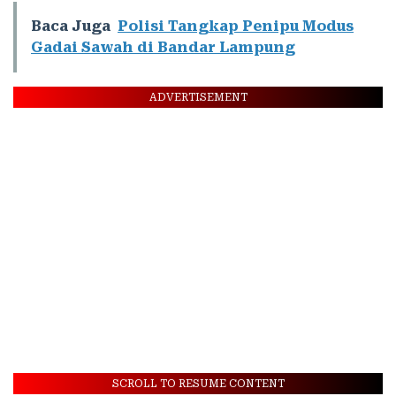
Baca Juga
Polisi Tangkap Penipu Modus
Gadai Sawah di Bandar Lampung
ADVERTISEMENT
SCROLL TO RESUME CONTENT