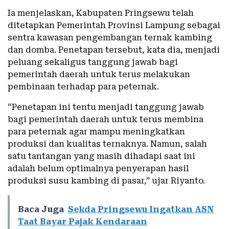
Ia menjelaskan, Kabupaten Pringsewu telah
ditetapkan Pemerintah Provinsi Lampung sebagai
sentra kawasan pengembangan ternak kambing
dan domba. Penetapan tersebut, kata dia, menjadi
peluang sekaligus tanggung jawab bagi
pemerintah daerah untuk terus melakukan
pembinaan terhadap para peternak.
“Penetapan ini tentu menjadi tanggung jawab
bagi pemerintah daerah untuk terus membina
para peternak agar mampu meningkatkan
produksi dan kualitas ternaknya. Namun, salah
satu tantangan yang masih dihadapi saat ini
adalah belum optimalnya penyerapan hasil
produksi susu kambing di pasar,” ujar Riyanto.
Baca Juga
Sekda Pringsewu Ingatkan ASN
Taat Bayar Pajak Kendaraan