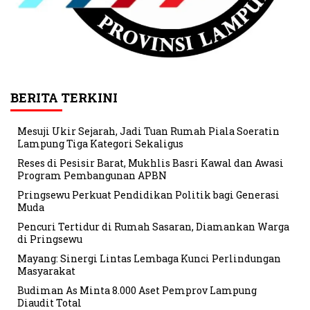
BERITA TERKINI
Mesuji Ukir Sejarah, Jadi Tuan Rumah Piala Soeratin
Lampung Tiga Kategori Sekaligus
Reses di Pesisir Barat, Mukhlis Basri Kawal dan Awasi
Program Pembangunan APBN
Pringsewu Perkuat Pendidikan Politik bagi Generasi
Muda
Pencuri Tertidur di Rumah Sasaran, Diamankan Warga
di Pringsewu
Mayang: Sinergi Lintas Lembaga Kunci Perlindungan
Masyarakat
Budiman As Minta 8.000 Aset Pemprov Lampung
Diaudit Total