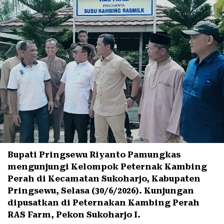
Bupati Pringsewu Riyanto Pamungkas
mengunjungi Kelompok Peternak Kambing
Perah di Kecamatan Sukoharjo, Kabupaten
Pringsewu, Selasa (30/6/2026). Kunjungan
dipusatkan di Peternakan Kambing Perah
RAS Farm, Pekon Sukoharjo I.