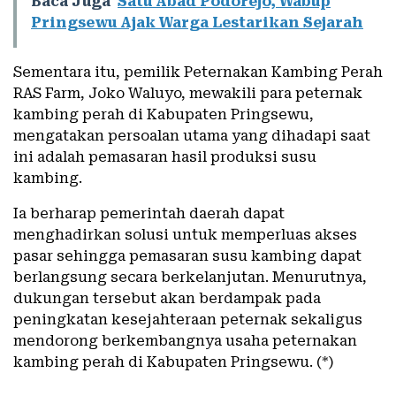
Baca Juga
Satu Abad Podorejo, Wabup
Pringsewu Ajak Warga Lestarikan Sejarah
Sementara itu, pemilik Peternakan Kambing Perah
RAS Farm, Joko Waluyo, mewakili para peternak
kambing perah di Kabupaten Pringsewu,
mengatakan persoalan utama yang dihadapi saat
ini adalah pemasaran hasil produksi susu
kambing.
Ia berharap pemerintah daerah dapat
menghadirkan solusi untuk memperluas akses
pasar sehingga pemasaran susu kambing dapat
berlangsung secara berkelanjutan. Menurutnya,
dukungan tersebut akan berdampak pada
peningkatan kesejahteraan peternak sekaligus
mendorong berkembangnya usaha peternakan
kambing perah di Kabupaten Pringsewu. (*)