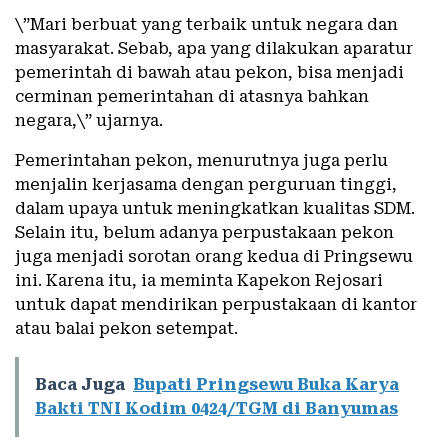
\”Mari berbuat yang terbaik untuk negara dan
masyarakat. Sebab, apa yang dilakukan aparatur
pemerintah di bawah atau pekon, bisa menjadi
cerminan pemerintahan di atasnya bahkan
negara,\” ujarnya.
Pemerintahan pekon, menurutnya juga perlu
menjalin kerjasama dengan perguruan tinggi,
dalam upaya untuk meningkatkan kualitas SDM.
Selain itu, belum adanya perpustakaan pekon
juga menjadi sorotan orang kedua di Pringsewu
ini. Karena itu, ia meminta Kapekon Rejosari
untuk dapat mendirikan perpustakaan di kantor
atau balai pekon setempat.
Baca Juga
Bupati Pringsewu Buka Karya
Bakti TNI Kodim 0424/TGM di Banyumas