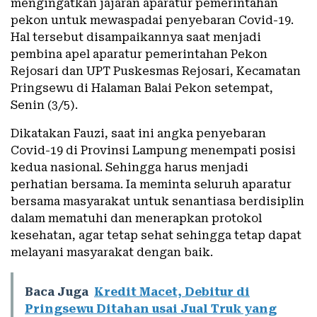
mengingatkan jajaran aparatur pemerintahan
pekon untuk mewaspadai penyebaran Covid-19.
Hal tersebut disampaikannya saat menjadi
pembina apel aparatur pemerintahan Pekon
Rejosari dan UPT Puskesmas Rejosari, Kecamatan
Pringsewu di Halaman Balai Pekon setempat,
Senin (3/5).
Dikatakan Fauzi, saat ini angka penyebaran
Covid-19 di Provinsi Lampung menempati posisi
kedua nasional. Sehingga harus menjadi
perhatian bersama. Ia meminta seluruh aparatur
bersama masyarakat untuk senantiasa berdisiplin
dalam mematuhi dan menerapkan protokol
kesehatan, agar tetap sehat sehingga tetap dapat
melayani masyarakat dengan baik.
Baca Juga
Kredit Macet, Debitur di
Pringsewu Ditahan usai Jual Truk yang