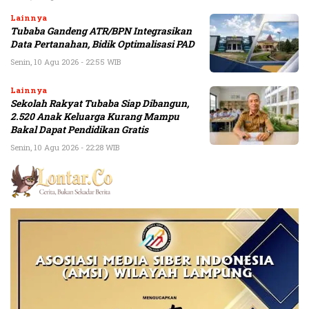
Lainnya
Tubaba Gandeng ATR/BPN Integrasikan
Data Pertanahan, Bidik Optimalisasi PAD
Senin, 10 Agu 2026 - 22:55 WIB
Lainnya
Sekolah Rakyat Tubaba Siap Dibangun,
2.520 Anak Keluarga Kurang Mampu
Bakal Dapat Pendidikan Gratis
Senin, 10 Agu 2026 - 22:28 WIB