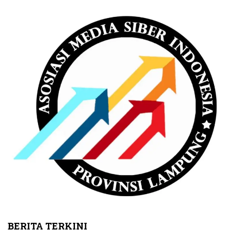
BERITA TERKINI