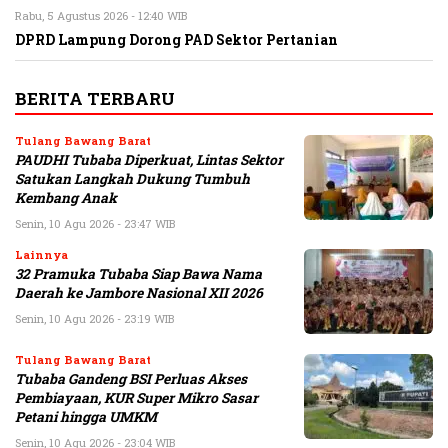
Rabu, 5 Agustus 2026 - 12:40 WIB
DPRD Lampung Dorong PAD Sektor Pertanian
BERITA TERBARU
Tulang Bawang Barat
PAUDHI Tubaba Diperkuat, Lintas Sektor
Satukan Langkah Dukung Tumbuh
Kembang Anak
Senin, 10 Agu 2026 - 23:47 WIB
Lainnya
32 Pramuka Tubaba Siap Bawa Nama
Daerah ke Jambore Nasional XII 2026
Senin, 10 Agu 2026 - 23:19 WIB
Tulang Bawang Barat
Tubaba Gandeng BSI Perluas Akses
Pembiayaan, KUR Super Mikro Sasar
Petani hingga UMKM
Senin, 10 Agu 2026 - 23:04 WIB