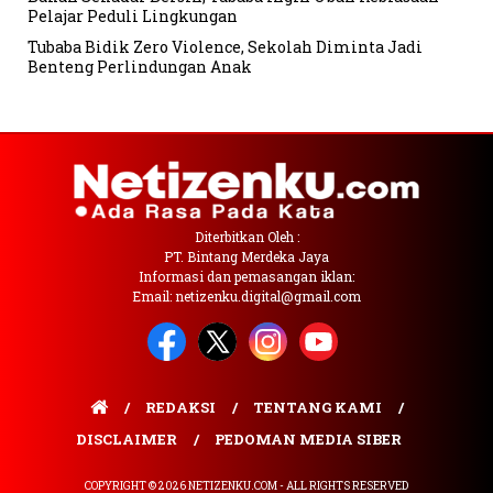
Pelajar Peduli Lingkungan
Tubaba Bidik Zero Violence, Sekolah Diminta Jadi
Benteng Perlindungan Anak
Diterbitkan Oleh :
PT. Bintang Merdeka Jaya
Informasi dan pemasangan iklan:
Email: netizenku.digital@gmail.com
REDAKSI
TENTANG KAMI
DISCLAIMER
PEDOMAN MEDIA SIBER
COPYRIGHT © 2026 NETIZENKU.COM - ALL RIGHTS RESERVED