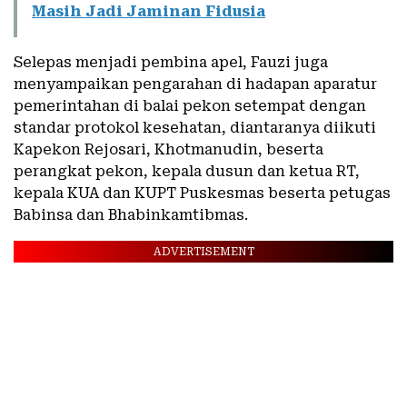
Masih Jadi Jaminan Fidusia
Selepas menjadi pembina apel, Fauzi juga
menyampaikan pengarahan di hadapan aparatur
pemerintahan di balai pekon setempat dengan
standar protokol kesehatan, diantaranya diikuti
Kapekon Rejosari, Khotmanudin, beserta
perangkat pekon, kepala dusun dan ketua RT,
kepala KUA dan KUPT Puskesmas beserta petugas
Babinsa dan Bhabinkamtibmas.
ADVERTISEMENT