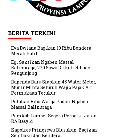
BERITA TERKINI
Eva Dwiana Bagikan 10 Ribu Bendera
Merah Putih
Egi Saksikan Ngaben Massal
Balinuraga, 270 Sawa Diikuti Ribuan
Pengunjung
Bapenda Baru Siapkan 45 Water Meter,
Munir Minta Seluruh Wajib Pajak Air
Permukaan Terukur
Puluhan Ribu Warga Padati Ngaben
Massal Balinuraga
Pemkab Lamsel Segera Perbaiki Jalan
RA Basyid
Kapolres Pringsewu Blusukan, Bagikan
Sembako dan Bendera