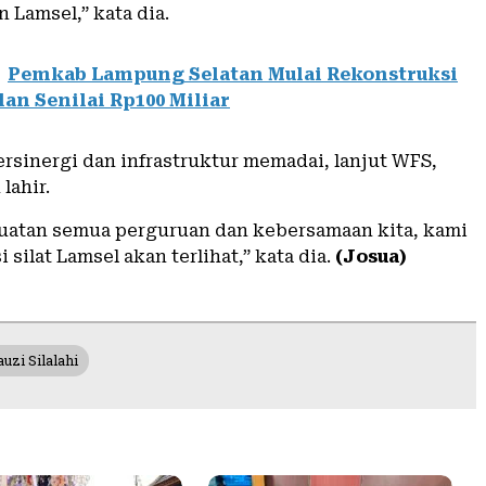
Lamsel,” kata dia.
Pemkab Lampung Selatan Mulai Rekonstruksi
lan Senilai Rp100 Miliar
ersinergi dan infrastruktur memadai, lanjut WFS,
lahir.
atan semua perguruan dan kebersamaan kita, kami
 silat Lamsel akan terlihat,” kata dia.
(Josua)
uzi Silalahi