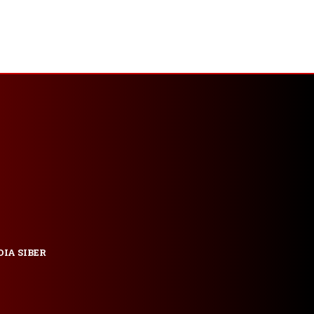
IA SIBER