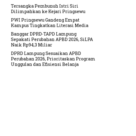
Tersangka Pembunuh Istri Siri
Dilimpahkan ke Kejari Pringsewu
PWI Pringsewu Gandeng Empat
Kampus Tingkatkan Literasi Media
Banggar DPRD-TAPD Lampung
Sepakati Perubahan APBD 2026, SiLPA
Naik Rp94,3 Miliar
DPRD Lampung Sesuaikan APBD
Perubahan 2026, Prioritaskan Program
Unggulan dan Efisiensi Belanja