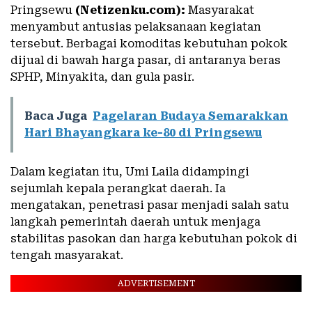
Pringsewu
(Netizenku.com):
Masyarakat
menyambut antusias pelaksanaan kegiatan
tersebut. Berbagai komoditas kebutuhan pokok
dijual di bawah harga pasar, di antaranya beras
SPHP, Minyakita, dan gula pasir.
Baca Juga
Pagelaran Budaya Semarakkan
Hari Bhayangkara ke-80 di Pringsewu
Dalam kegiatan itu, Umi Laila didampingi
sejumlah kepala perangkat daerah. Ia
mengatakan, penetrasi pasar menjadi salah satu
langkah pemerintah daerah untuk menjaga
stabilitas pasokan dan harga kebutuhan pokok di
tengah masyarakat.
ADVERTISEMENT