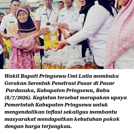
Wakil Bupati Pringsewu Umi Laila membuka
Gerakan Serentak Penetrasi Pasar di Pasar
Pardasuka, Kabupaten Pringsewu, Rabu
(8/7/2026). Kegiatan tersebut merupakan upaya
Pemerintah Kabupaten Pringsewu untuk
mengendalikan inflasi sekaligus membantu
masyarakat mendapatkan kebutuhan pokok
dengan harga terjangkau.