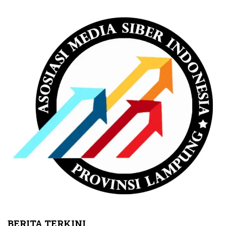
BERITA TERKINI