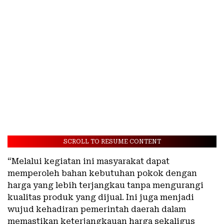
SCROLL TO RESUME CONTENT
“Melalui kegiatan ini masyarakat dapat
memperoleh bahan kebutuhan pokok dengan
harga yang lebih terjangkau tanpa mengurangi
kualitas produk yang dijual. Ini juga menjadi
wujud kehadiran pemerintah daerah dalam
memastikan keterjangkauan harga sekaligus