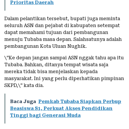
Prioritas Daerah
Dalam pelantikan tersebut, bupati juga meminta
seluruh ASN dan pejabat di kabupaten setempat
dapat memahami tujuan dari pembangunan
menuju Tubaba masa depan. Salahsatunya adalah
pembangunan Kota Uluan Nughik.
\”Ke depan jangan sampai ASN nggak tahu apa itu
Tubaba. Bahkan, ditanya tempat wisata saja
mereka tidak bisa menjelaskan kepada
masyarakat. Ini yang perlu diperhatikan pimpinan
SKPD,\” kata dia.
Baca Juga
Pemkab Tubaba Siapkan Perbup
Beasiswa S1, Perkuat Akses Pendidikan
Tinggi bagi Generasi Muda