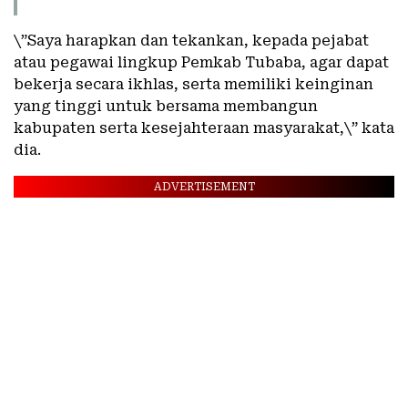
\”Saya harapkan dan tekankan, kepada pejabat
atau pegawai lingkup Pemkab Tubaba, agar dapat
bekerja secara ikhlas, serta memiliki keinginan
yang tinggi untuk bersama membangun
kabupaten serta kesejahteraan masyarakat,\” kata
dia.
ADVERTISEMENT