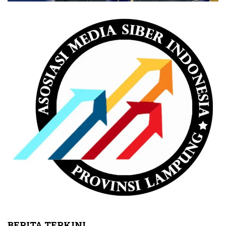
BERITA TERKINI