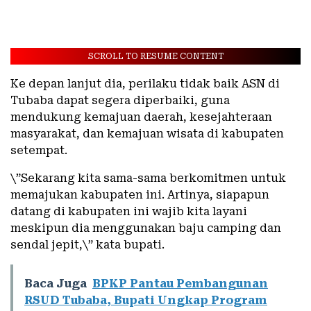
SCROLL TO RESUME CONTENT
Ke depan lanjut dia, perilaku tidak baik ASN di
Tubaba dapat segera diperbaiki, guna
mendukung kemajuan daerah, kesejahteraan
masyarakat, dan kemajuan wisata di kabupaten
setempat.
\”Sekarang kita sama-sama berkomitmen untuk
memajukan kabupaten ini. Artinya, siapapun
datang di kabupaten ini wajib kita layani
meskipun dia menggunakan baju camping dan
sendal jepit,\” kata bupati.
Baca Juga
BPKP Pantau Pembangunan
RSUD Tubaba, Bupati Ungkap Program