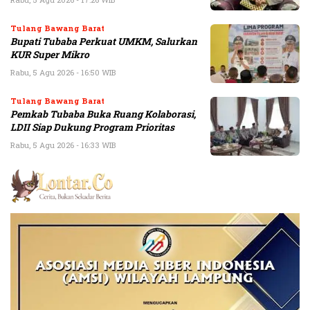
Tulang Bawang Barat
Bupati Tubaba Perkuat UMKM, Salurkan
KUR Super Mikro
Rabu, 5 Agu 2026 - 16:50 WIB
Tulang Bawang Barat
Pemkab Tubaba Buka Ruang Kolaborasi,
LDII Siap Dukung Program Prioritas
Rabu, 5 Agu 2026 - 16:33 WIB