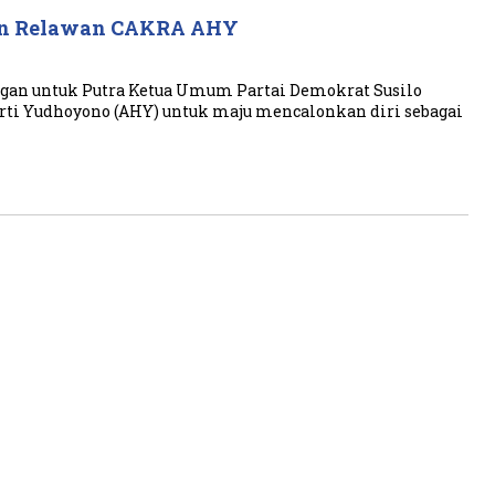
an Relawan CAKRA AHY
gan untuk Putra Ketua Umum Partai Demokrat Susilo
ti Yudhoyono (AHY) untuk maju mencalonkan diri sebagai