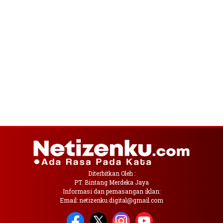
Diterbitkan Oleh :
PT. Bintang Merdeka Jaya
Informasi dan pemasangan iklan:
Email: netizenku.digital@gmail.com