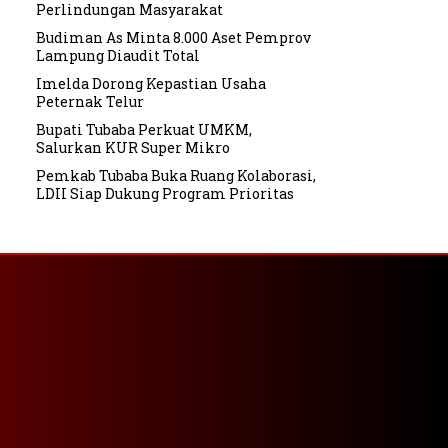
Perlindungan Masyarakat
Budiman As Minta 8.000 Aset Pemprov
Lampung Diaudit Total
Imelda Dorong Kepastian Usaha
Peternak Telur
Bupati Tubaba Perkuat UMKM,
Salurkan KUR Super Mikro
Pemkab Tubaba Buka Ruang Kolaborasi,
LDII Siap Dukung Program Prioritas