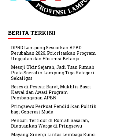
BERITA TERKINI
DPRD Lampung Sesuaikan APBD
Perubahan 2026, Prioritaskan Program
Unggulan dan Efisiensi Belanja
Mesuji Ukir Sejarah, Jadi Tuan Rumah
Piala Soeratin Lampung Tiga Kategori
Sekaligus
Reses di Pesisir Barat, Mukhlis Basri
Kawal dan Awasi Program
Pembangunan APBN
Pringsewu Perkuat Pendidikan Politik
bagi Generasi Muda
Pencuri Tertidur di Rumah Sasaran,
Diamankan Warga di Pringsewu
Mayang: Sinergi Lintas Lembaga Kunci