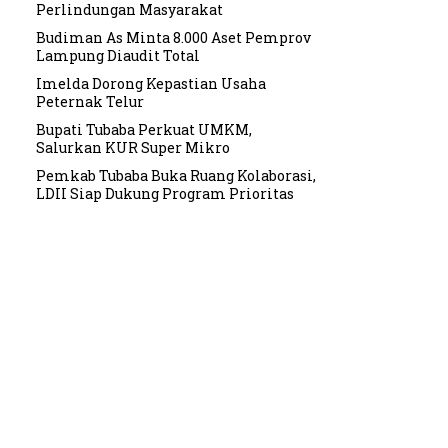
Perlindungan Masyarakat
Budiman As Minta 8.000 Aset Pemprov
Lampung Diaudit Total
Imelda Dorong Kepastian Usaha
Peternak Telur
Bupati Tubaba Perkuat UMKM,
Salurkan KUR Super Mikro
Pemkab Tubaba Buka Ruang Kolaborasi,
LDII Siap Dukung Program Prioritas