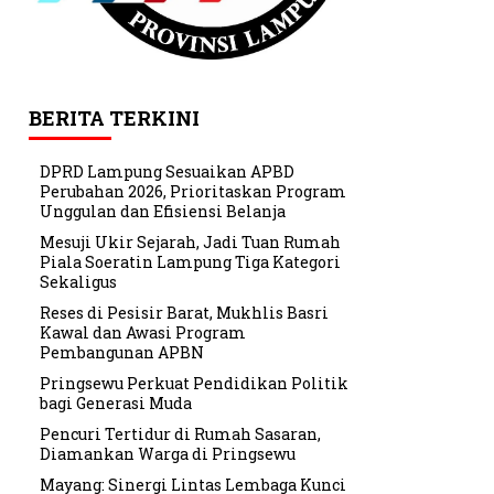
BERITA TERKINI
DPRD Lampung Sesuaikan APBD
Perubahan 2026, Prioritaskan Program
Unggulan dan Efisiensi Belanja
Mesuji Ukir Sejarah, Jadi Tuan Rumah
Piala Soeratin Lampung Tiga Kategori
Sekaligus
Reses di Pesisir Barat, Mukhlis Basri
Kawal dan Awasi Program
Pembangunan APBN
Pringsewu Perkuat Pendidikan Politik
bagi Generasi Muda
Pencuri Tertidur di Rumah Sasaran,
Diamankan Warga di Pringsewu
Mayang: Sinergi Lintas Lembaga Kunci