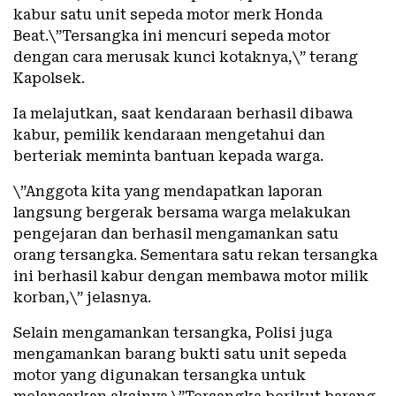
kabur satu unit sepeda motor merk Honda
Beat.\”Tersangka ini mencuri sepeda motor
dengan cara merusak kunci kotaknya,\” terang
Kapolsek.
Ia melajutkan, saat kendaraan berhasil dibawa
kabur, pemilik kendaraan mengetahui dan
berteriak meminta bantuan kepada warga.
\”Anggota kita yang mendapatkan laporan
langsung bergerak bersama warga melakukan
pengejaran dan berhasil mengamankan satu
orang tersangka. Sementara satu rekan tersangka
ini berhasil kabur dengan membawa motor milik
korban,\” jelasnya.
Selain mengamankan tersangka, Polisi juga
mengamankan barang bukti satu unit sepeda
motor yang digunakan tersangka untuk